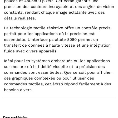
pouces et 480×800 pixels. Cet écran garantit une
précision des couleurs incroyable et des angles de vision
constants, rendant chaque image éclatante avec des
détails réalistes.
La technologie tactile résistive offre un contrôle précis,
parfait pour les applications où la précision est
essentielle. L'interface parallèle 8080 permet un
transfert de données à haute vitesse et une intégration
fluide avec divers appareils.
Idéal pour les systèmes embarqués ou les applications
sur mesure où la fidélité visuelle et la précision des
commandes sont essentielles. Que ce soit pour afficher
des graphiques complexes ou pour utiliser des
commandes tactiles, cet écran répond facilement à des
besoins divers.
Propriétés