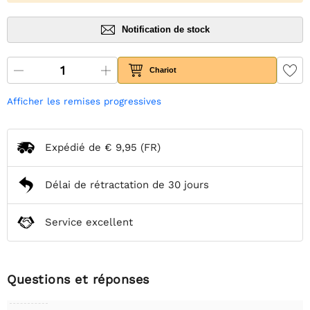
Notification de stock
Chariot
Afficher les remises progressives
Expédié de
€ 9,95
(FR)
Délai de rétractation de 30 jours
Service excellent
Questions et réponses