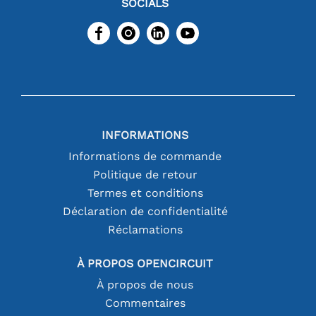
SOCIALS
INFORMATIONS
Informations de commande
Politique de retour
Termes et conditions
Déclaration de confidentialité
Réclamations
À PROPOS OPENCIRCUIT
À propos de nous
Commentaires