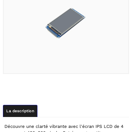
La description
Découvre une clarté vibrante avec l'écran IPS LCD de 4