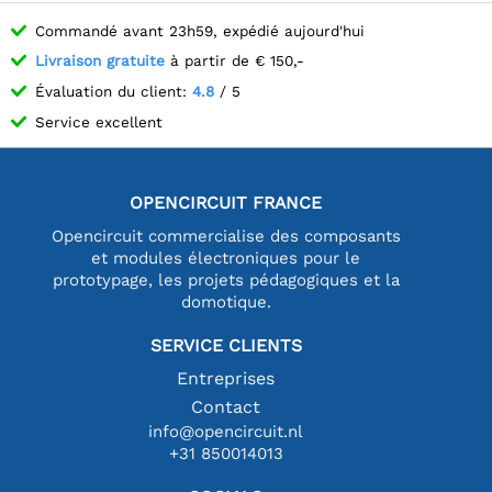
Commandé avant 23h59, expédié aujourd'hui
Livraison gratuite
à partir de € 150,-
Évaluation du client:
4.8
/ 5
Service excellent
OPENCIRCUIT FRANCE
Opencircuit commercialise des composants
et modules électroniques pour le
prototypage, les projets pédagogiques et la
domotique.
SERVICE CLIENTS
Entreprises
Contact
info@opencircuit.nl
+31 850014013