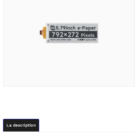
La description