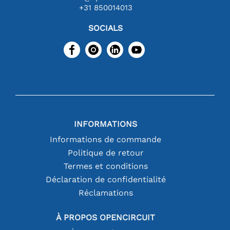
+31 850014013
SOCIALS
INFORMATIONS
Informations de commande
Politique de retour
Termes et conditions
Déclaration de confidentialité
Réclamations
À PROPOS OPENCIRCUIT