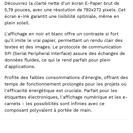
Découvrez la clarté nette d'un écran E-Paper brut de
5,79 pouces, avec une résolution de 792x272 pixels. Cet
écran e-ink garantit une lisibilité optimale, même en
plein soleil.
L'affichage en noir et blanc offre un contraste si fort
qu'il imite le vrai papier, permettant un rendu clair des
textes et des images. Le protocole de communication
SPI (Serial Peripheral Interface) assure des échanges de
données fluides, ce qui le rend parfait pour plein
d'applications.
Profite des faibles consommations d'énergie, offrant des
temps de fonctionnement prolongés pour les projets où
l'efficacité énergétique est cruciale. Parfait pour les
étiquettes électroniques, l'affichage numérique et les e-
carnets - les possibilités sont infinies avec ce
composant polyvalent à portée de main.