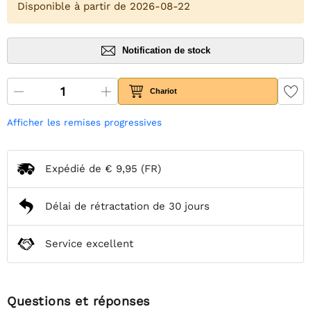
Disponible à partir de 2026-08-22
Notification de stock
Chariot
Afficher les remises progressives
Expédié de
€ 9,95
(FR)
Délai de rétractation de 30 jours
Service excellent
Questions et réponses