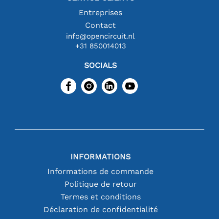
Entreprises
Contact
info@opencircuit.nl
+31 850014013
SOCIALS
INFORMATIONS
Informations de commande
Politique de retour
Termes et conditions
Déclaration de confidentialité