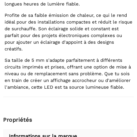
longues heures de lumière fiable.
Profite de sa faible émission de chaleur, ce qui le rend
idéal pour des installations compactes et réduit le risque
de surchauffe. Son éclairage solide et constant est
parfait pour des projets électroniques complexes ou
pour ajouter un éclairage d'appoint à des designs
créatifs.
Sa taille de 5 mm s'adapte parfaitement à différents
circuits imprimés et prises, offrant une option de mise à
niveau ou de remplacement sans problème. Que tu sois
en train de créer un affichage accrocheur ou d'améliorer
l'ambiance, cette LED est ta source lumineuse fiable.
Propriétés
Informations sur la marque