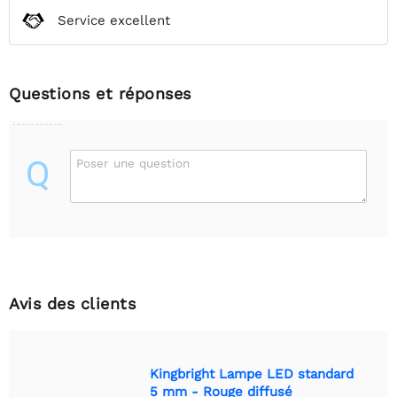
Service excellent
Questions et réponses
Q
Poser une question
Avis des clients
Kingbright Lampe LED standard
5 mm - Rouge diffusé