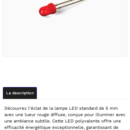
La description
Découvrez l'éclat de la lampe LED standard de 5 mm
avec une lueur rouge diffuse, conçue pour illuminer avec
une ambiance subtile. Cette LED polyvalente offre une
efficacité énergétique exceptionnelle, garantissant de