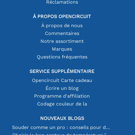
Réclamations
À PROPOS OPENCIRCUIT
À propos de nous
Commentaires
Notre assortiment
Marques
Questions fréquentes
SERVICE SUPPLÉMENTAIRE
Opencircuit Carte cadeau
Écrire un blog
Programme d'affiliation
Codage couleur de la
NOUVEAUX BLOGS
Souder comme un pro : conseils pour des connexions électroniques parfaites