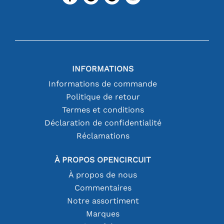
INFORMATIONS
Informations de commande
Politique de retour
Termes et conditions
Déclaration de confidentialité
Réclamations
À PROPOS OPENCIRCUIT
À propos de nous
Commentaires
Notre assortiment
Marques