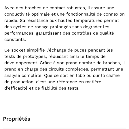
Avec des broches de contact robustes, il assure une
conductivité optimale et une fonctionnalité de connexion
rapide. Sa résistance aux hautes températures permet
des cycles de rodage prolongés sans dégrader les
performances, garantissant des contrôles de qualité
constants.
Ce socket simplifie l'échange de puces pendant les
tests de prototypes, réduisant ainsi le temps de
développement. Grâce à son grand nombre de broches, il
prend en charge des circuits complexes, permettant une
analyse complète. Que ce soit en labo ou sur la chaîne
de production, c'est une référence en matière
d'efficacité et de fiabilité des tests.
Propriétés