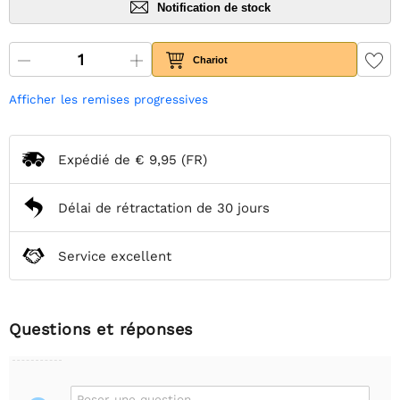
Notification de stock
Chariot
Afficher les remises progressives
Expédié de
€ 9,95
(FR)
Délai de rétractation de 30 jours
Service excellent
Questions et réponses
Poser une question