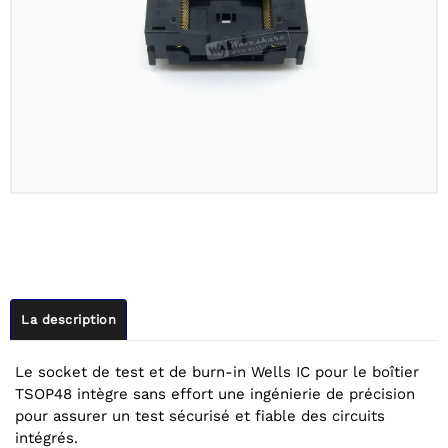
La description
Le socket de test et de burn-in Wells IC pour le boîtier
TSOP48 intègre sans effort une ingénierie de précision
pour assurer un test sécurisé et fiable des circuits
intégrés.