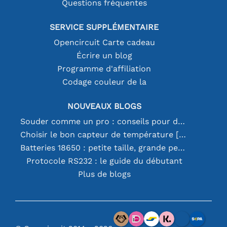
Questions fréquentes
SERVICE SUPPLÉMENTAIRE
Opencircuit Carte cadeau
Écrire un blog
Programme d'affiliation
Codage couleur de la
NOUVEAUX BLOGS
Souder comme un pro : conseils pour des connexions électroniques parfaites
Choisir le bon capteur de température [youtube]
Batteries 18650 : petite taille, grande performance
Protocole RS232 : le guide du débutant
Plus de blogs