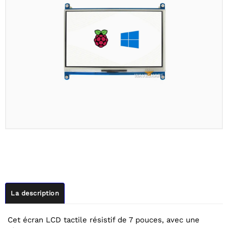
La description
Cet écran LCD tactile résistif de 7 pouces, avec une