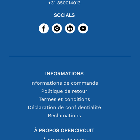
+31 850014013
SOCIALS
INFORMATIONS
Informations de commande
Politique de retour
Termes et conditions
Déclaration de confidentialité
Réclamations
À PROPOS OPENCIRCUIT
À propos de nous