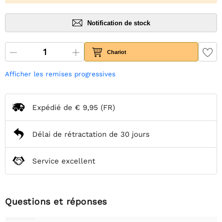
Notification de stock
Chariot
Afficher les remises progressives
Expédié de
€ 9,95
(FR)
Délai de rétractation de 30 jours
Service excellent
Questions et réponses