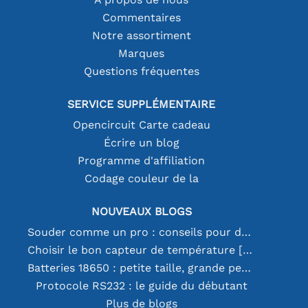
Commentaires
Notre assortiment
Marques
Questions fréquentes
SERVICE SUPPLÉMENTAIRE
Opencircuit Carte cadeau
Écrire un blog
Programme d'affiliation
Codage couleur de la
NOUVEAUX BLOGS
Souder comme un pro : conseils pour des connexions électroniques parfaites
Choisir le bon capteur de température [youtube]
Batteries 18650 : petite taille, grande performance
Protocole RS232 : le guide du débutant
Plus de blogs