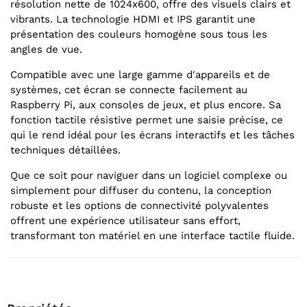
résolution nette de 1024x600, offre des visuels clairs et
vibrants. La technologie HDMI et IPS garantit une
présentation des couleurs homogène sous tous les
angles de vue.
Compatible avec une large gamme d'appareils et de
systèmes, cet écran se connecte facilement au
Raspberry Pi, aux consoles de jeux, et plus encore. Sa
fonction tactile résistive permet une saisie précise, ce
qui le rend idéal pour les écrans interactifs et les tâches
techniques détaillées.
Que ce soit pour naviguer dans un logiciel complexe ou
simplement pour diffuser du contenu, la conception
robuste et les options de connectivité polyvalentes
offrent une expérience utilisateur sans effort,
transformant ton matériel en une interface tactile fluide.