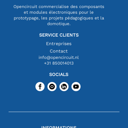
Opencircuit commercialise des composants
et modules électroniques pour le
prototypage, les projets pédagogiques et la
domotique.
SERVICE CLIENTS
Entreprises
Contact
info@opencircuit.nl
+31 850014013
SOCIALS
INFORMATIONS