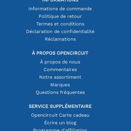
Informations de commande
Politique de retour
Termes et conditions
Déclaration de confidentialité
Réclamations
À PROPOS OPENCIRCUIT
À propos de nous
Commentaires
Notre assortiment
Marques
Questions fréquentes
SERVICE SUPPLÉMENTAIRE
Opencircuit Carte cadeau
Écrire un blog
Programme d'affiliation