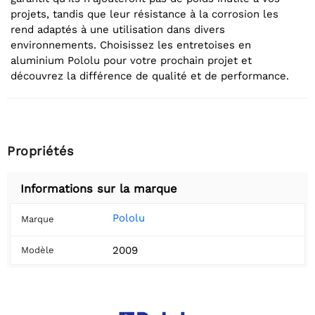
projets, tandis que leur résistance à la corrosion les
rend adaptés à une utilisation dans divers
environnements. Choisissez les entretoises en
aluminium Pololu pour votre prochain projet et
découvrez la différence de qualité et de performance.
Propriétés
Informations sur la marque
Pololu
Marque
2009
Modèle