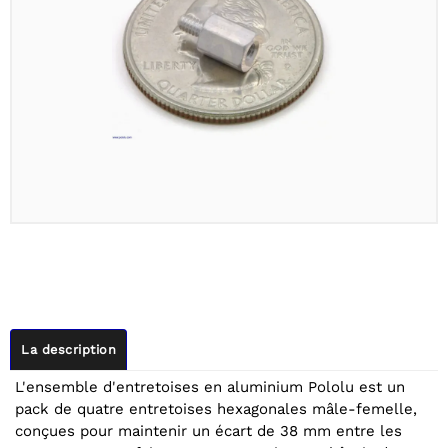
La description
L'ensemble d'entretoises en aluminium Pololu est un
pack de quatre entretoises hexagonales mâle-femelle,
conçues pour maintenir un écart de 38 mm entre les