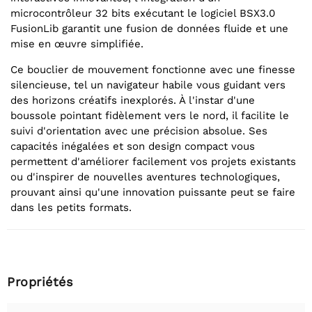
microcontrôleur 32 bits exécutant le logiciel BSX3.0
FusionLib garantit une fusion de données fluide et une
mise en œuvre simplifiée.
Ce bouclier de mouvement fonctionne avec une finesse
silencieuse, tel un navigateur habile vous guidant vers
des horizons créatifs inexplorés. À l'instar d'une
boussole pointant fidèlement vers le nord, il facilite le
suivi d'orientation avec une précision absolue. Ses
capacités inégalées et son design compact vous
permettent d'améliorer facilement vos projets existants
ou d'inspirer de nouvelles aventures technologiques,
prouvant ainsi qu'une innovation puissante peut se faire
dans les petits formats.
Propriétés