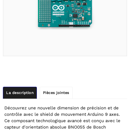
La description
Pièces jointes
Découvrez une nouvelle dimension de précision et de
contrôle avec le shield de mouvement Arduino 9 axes.
Ce composant technologique avancé est conçu avec le
capteur d'orientation absolue BNO055 de Bosch