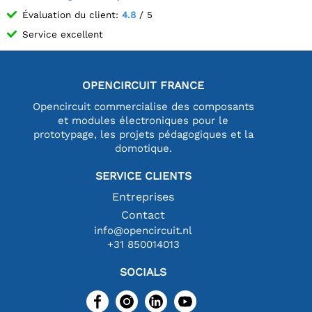
Évaluation du client:
4.8
/ 5
Service excellent
OPENCIRCUIT FRANCE
Opencircuit commercialise des composants
et modules électroniques pour le
prototypage, les projets pédagogiques et la
domotique.
SERVICE CLIENTS
Entreprises
Contact
info@opencircuit.nl
+31 850014013
SOCIALS