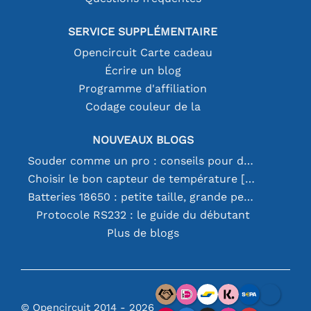
SERVICE SUPPLÉMENTAIRE
Opencircuit Carte cadeau
Écrire un blog
Programme d'affiliation
Codage couleur de la
NOUVEAUX BLOGS
Souder comme un pro : conseils pour des connexions électroniques parfaites
Choisir le bon capteur de température [youtube]
Batteries 18650 : petite taille, grande performance
Protocole RS232 : le guide du débutant
Plus de blogs
© Opencircuit 2014 - 2026