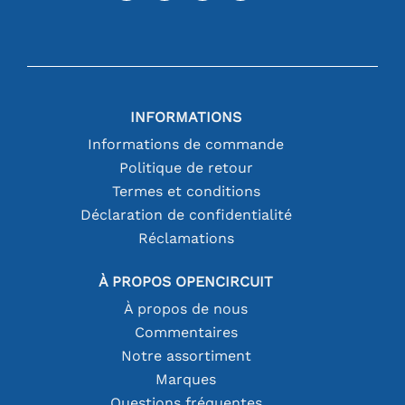
INFORMATIONS
Informations de commande
Politique de retour
Termes et conditions
Déclaration de confidentialité
Réclamations
À PROPOS OPENCIRCUIT
À propos de nous
Commentaires
Notre assortiment
Marques
Questions fréquentes