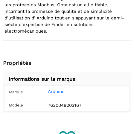
les protocoles Modbus, Opta est un allié fiable,
incarnant la promesse de qualité et de simplicité
d'utilisation d' Arduino tout en s'appuyant sur le demi-
siècle d'expertise de Finder en solutions
électromécaniques.
Propriétés
Informations sur la marque
Arduino
Marque
7630049203167
Modèle