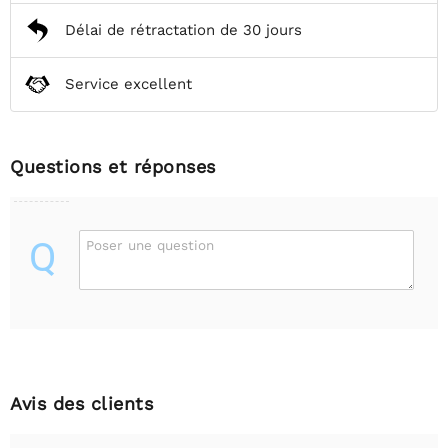
Délai de rétractation de 30 jours
Service excellent
Questions et réponses
Q
Poser une question
Avis des clients