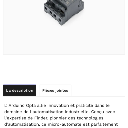
La description
Pièces jointes
L' Arduino Opta allie innovation et praticité dans le
domaine de l'automatisation industrielle. Conçu avec
l'expertise de Finder, pionnier des technologies
d'automatisation, ce micro-automate est parfaitement