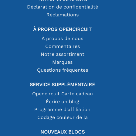
Déclaration de confidentialité
Réclamations
À PROPOS OPENCIRCUIT
À propos de nous
Commentaires
Notre assortiment
Marques
Questions fréquentes
SERVICE SUPPLÉMENTAIRE
Opencircuit Carte cadeau
Écrire un blog
Programme d'affiliation
Codage couleur de la
NOUVEAUX BLOGS