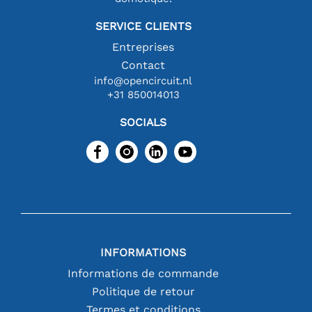
SERVICE CLIENTS
Entreprises
Contact
info@opencircuit.nl
+31 850014013
SOCIALS
INFORMATIONS
Informations de commande
Politique de retour
Termes et conditions