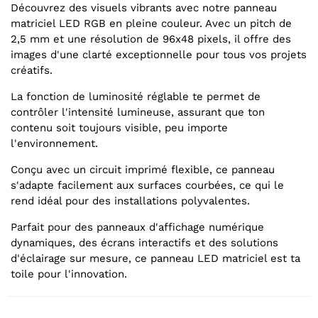
Découvrez des visuels vibrants avec notre panneau
matriciel LED RGB en pleine couleur. Avec un pitch de
2,5 mm et une résolution de 96x48 pixels, il offre des
images d'une clarté exceptionnelle pour tous vos projets
créatifs.
La fonction de luminosité réglable te permet de
contrôler l'intensité lumineuse, assurant que ton
contenu soit toujours visible, peu importe
l'environnement.
Conçu avec un circuit imprimé flexible, ce panneau
s'adapte facilement aux surfaces courbées, ce qui le
rend idéal pour des installations polyvalentes.
Parfait pour des panneaux d'affichage numérique
dynamiques, des écrans interactifs et des solutions
d'éclairage sur mesure, ce panneau LED matriciel est ta
toile pour l'innovation.