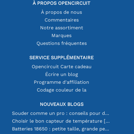
À PROPOS OPENCIRCUIT
À propos de nous
Commentaires
Notre assortiment
Marques
Questions fréquentes
SERVICE SUPPLÉMENTAIRE
Opencircuit Carte cadeau
Écrire un blog
Programme d'affiliation
Codage couleur de la
NOUVEAUX BLOGS
Souder comme un pro : conseils pour des connexions électroniques parfaites
Choisir le bon capteur de température [youtube]
Batteries 18650 : petite taille, grande performance