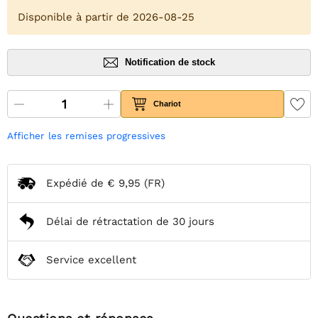
Disponible à partir de 2026-08-25
Notification de stock
Chariot
Afficher les remises progressives
Expédié de
€ 9,95
(FR)
Délai de rétractation de 30 jours
Service excellent