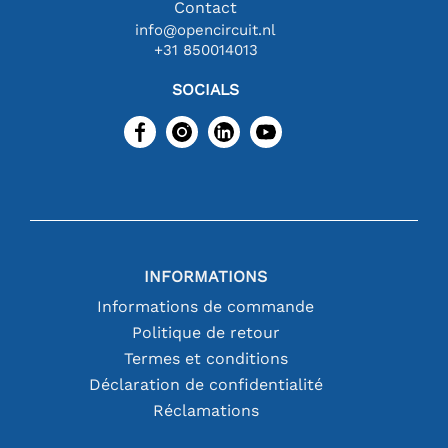
Contact
info@opencircuit.nl
+31 850014013
SOCIALS
INFORMATIONS
Informations de commande
Politique de retour
Termes et conditions
Déclaration de confidentialité
Réclamations