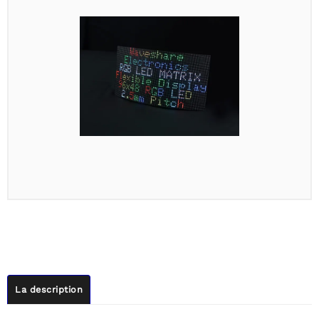
La description