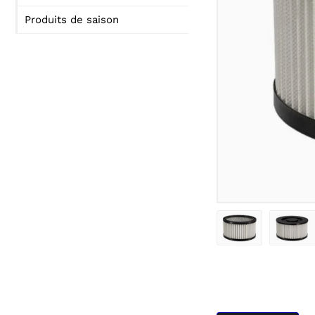
Produits de saison