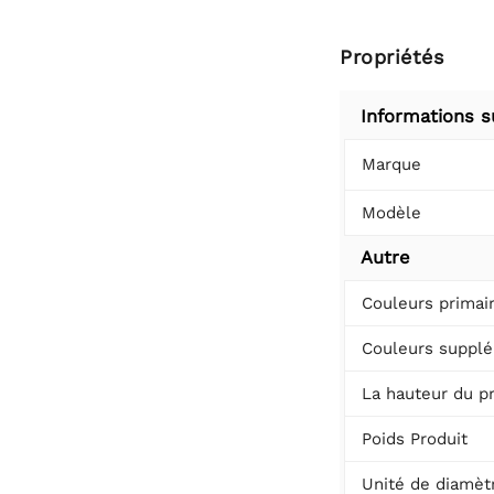
Propriétés
Informations s
Marque
Modèle
Autre
Couleurs primai
Couleurs supplé
La hauteur du p
Poids Produit
Unité de diamèt