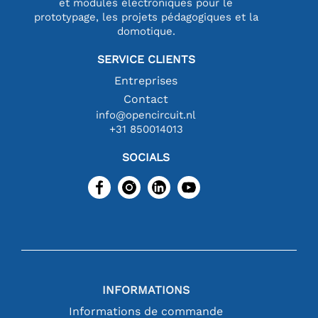
et modules électroniques pour le
prototypage, les projets pédagogiques et la
domotique.
SERVICE CLIENTS
Entreprises
Contact
info@opencircuit.nl
+31 850014013
SOCIALS
INFORMATIONS
Informations de commande