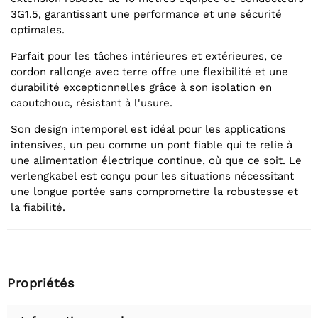
3G1.5, garantissant une performance et une sécurité
optimales.
Parfait pour les tâches intérieures et extérieures, ce
cordon rallonge avec terre offre une flexibilité et une
durabilité exceptionnelles grâce à son isolation en
caoutchouc, résistant à l'usure.
Son design intemporel est idéal pour les applications
intensives, un peu comme un pont fiable qui te relie à
une alimentation électrique continue, où que ce soit. Le
verlengkabel est conçu pour les situations nécessitant
une longue portée sans compromettre la robustesse et
la fiabilité.
Propriétés