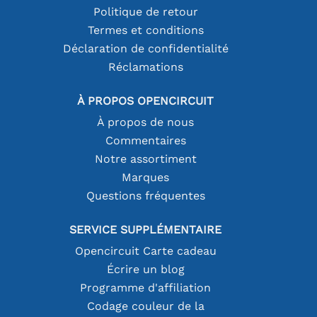
Politique de retour
Termes et conditions
Déclaration de confidentialité
Réclamations
À PROPOS OPENCIRCUIT
À propos de nous
Commentaires
Notre assortiment
Marques
Questions fréquentes
SERVICE SUPPLÉMENTAIRE
Opencircuit Carte cadeau
Écrire un blog
Programme d'affiliation
Codage couleur de la