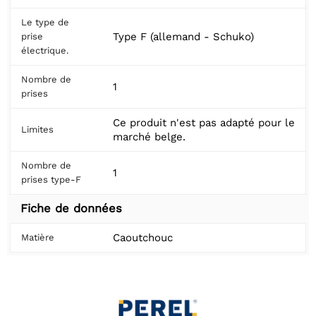
Le type de
Type F (allemand - Schuko)
prise
électrique.
Nombre de
1
prises
Ce produit n'est pas adapté pour le
Limites
marché belge.
Nombre de
1
prises type-F
Fiche de données
Caoutchouc
Matière