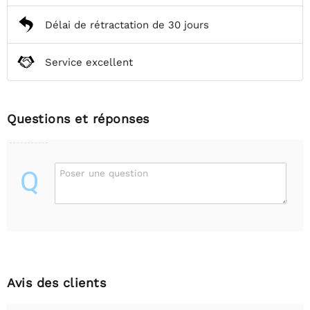
Délai de rétractation de 30 jours
Service excellent
Questions et réponses
Q
Poser une question
Avis des clients