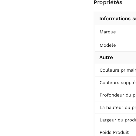
Propriétés
Informations s
Marque
Modèle
Autre
Couleurs primai
Couleurs supplé
Profondeur du p
La hauteur du p
Largeur du produ
Poids Produit