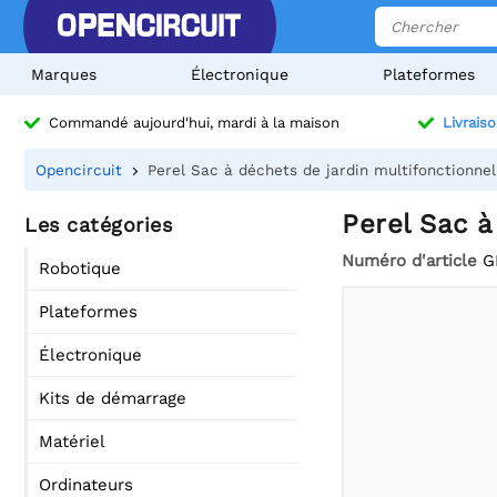
Marques
Électronique
Plateformes
Commandé aujourd'hui, mardi à la maison
Livraiso
Opencircuit
Perel Sac à déchets de jardin multifonctionnel
Perel Sac à
Les catégories
Numéro d'article
G
Robotique
Plateformes
Électronique
Kits de démarrage
Matériel
Ordinateurs