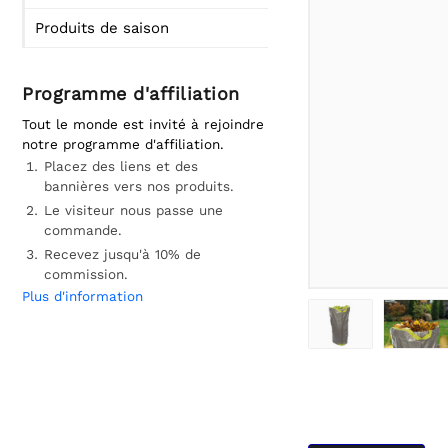
Produits de saison
Programme d'affiliation
Tout le monde est invité à rejoindre
notre programme d'affiliation.
Placez des liens et des
bannières vers nos produits.
Le visiteur nous passe une
commande.
Recevez jusqu'à 10% de
commission.
Plus d'information