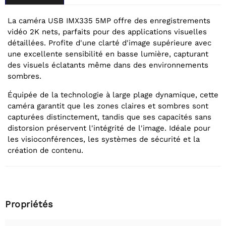
La caméra USB IMX335 5MP offre des enregistrements
vidéo 2K nets, parfaits pour des applications visuelles
détaillées. Profite d'une clarté d'image supérieure avec
une excellente sensibilité en basse lumière, capturant
des visuels éclatants même dans des environnements
sombres.
Équipée de la technologie à large plage dynamique, cette
caméra garantit que les zones claires et sombres sont
capturées distinctement, tandis que ses capacités sans
distorsion préservent l'intégrité de l'image. Idéale pour
les visioconférences, les systèmes de sécurité et la
création de contenu.
Propriétés