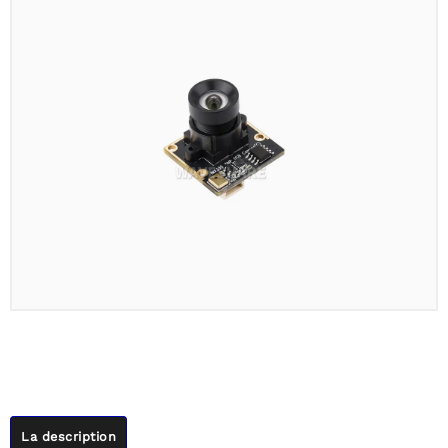
La description