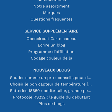
Notre assortiment
Marques
Questions fréquentes
SERVICE SUPPLÉMENTAIRE
Opencircuit Carte cadeau
Écrire un blog
Programme d'affiliation
Codage couleur de la
NOUVEAUX BLOGS
Souder comme un pro : conseils pour des connexions électroniques parfaites
Choisir le bon capteur de température [youtube]
Batteries 18650 : petite taille, grande performance
Protocole RS232 : le guide du débutant
Plus de blogs