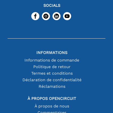
SOCIALS
INFORMATIONS
Informations de commande
Politique de retour
Termes et conditions
Déclaration de confidentialité
Réclamations
À PROPOS OPENCIRCUIT
À propos de nous
Commentaires