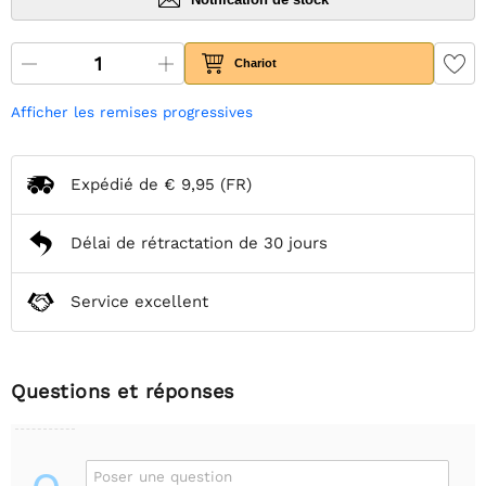
Chariot
Afficher les remises progressives
Expédié de
€ 9,95
(FR)
Délai de rétractation de 30 jours
Service excellent
Questions et réponses
Poser une question