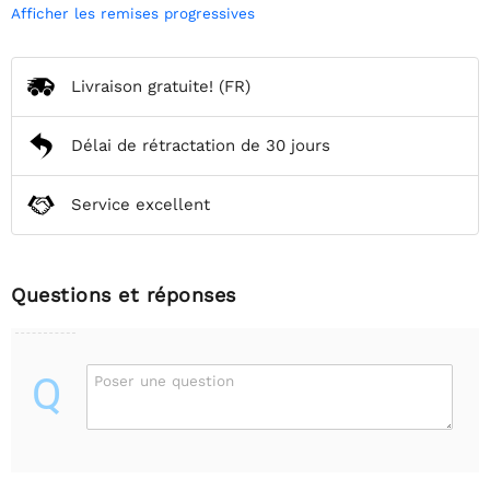
Afficher les remises progressives
Livraison gratuite!
(FR)
Délai de rétractation de 30 jours
Service excellent
Questions et réponses
Q
Poser une question