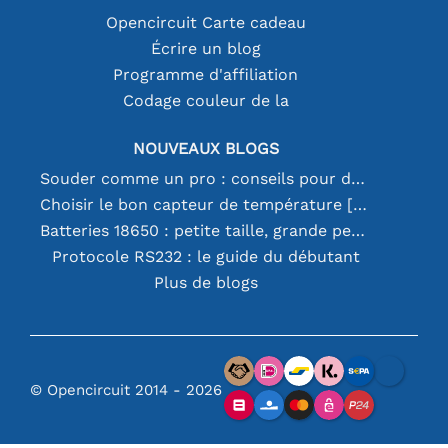
Opencircuit Carte cadeau
Écrire un blog
Programme d'affiliation
Codage couleur de la
NOUVEAUX BLOGS
Souder comme un pro : conseils pour des connexions électroniques parfaites
Choisir le bon capteur de température [youtube]
Batteries 18650 : petite taille, grande performance
Protocole RS232 : le guide du débutant
Plus de blogs
© Opencircuit 2014 - 2026