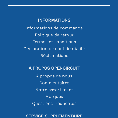
INFORMATIONS
Informations de commande
Politique de retour
Termes et conditions
Déclaration de confidentialité
Réclamations
À PROPOS OPENCIRCUIT
À propos de nous
Commentaires
Notre assortiment
Marques
Questions fréquentes
SERVICE SUPPLÉMENTAIRE