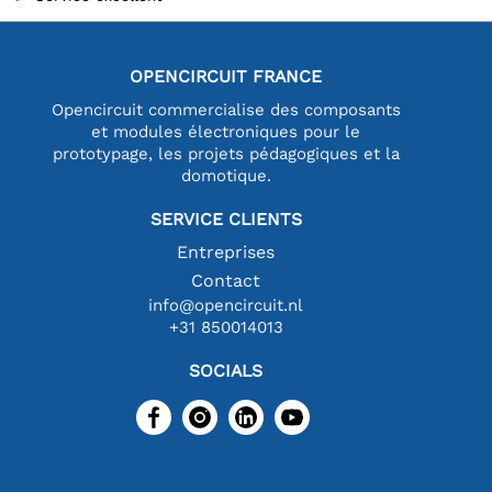
OPENCIRCUIT FRANCE
Opencircuit commercialise des composants
et modules électroniques pour le
prototypage, les projets pédagogiques et la
domotique.
SERVICE CLIENTS
Entreprises
Contact
info@opencircuit.nl
+31 850014013
SOCIALS