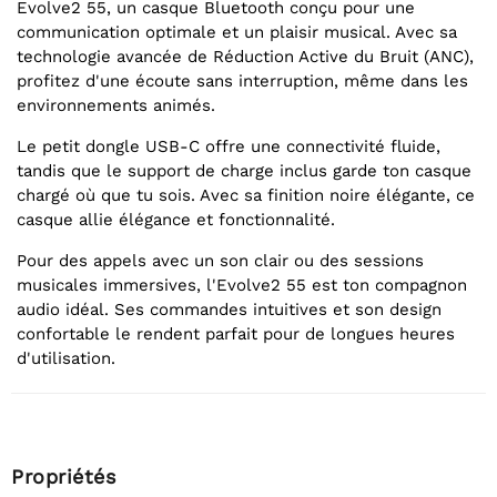
Evolve2 55, un casque Bluetooth conçu pour une
communication optimale et un plaisir musical. Avec sa
technologie avancée de Réduction Active du Bruit (ANC),
profitez d'une écoute sans interruption, même dans les
environnements animés.
Le petit dongle USB-C offre une connectivité fluide,
tandis que le support de charge inclus garde ton casque
chargé où que tu sois. Avec sa finition noire élégante, ce
casque allie élégance et fonctionnalité.
Pour des appels avec un son clair ou des sessions
musicales immersives, l'Evolve2 55 est ton compagnon
audio idéal. Ses commandes intuitives et son design
confortable le rendent parfait pour de longues heures
d'utilisation.
Propriétés