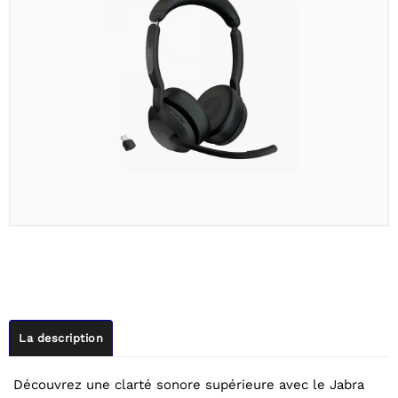
La description
Découvrez une clarté sonore supérieure avec le Jabra