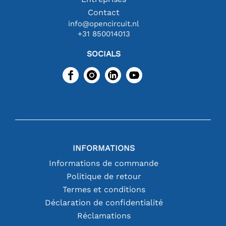
Contact
info@opencircuit.nl
+31 850014013
SOCIALS
INFORMATIONS
Informations de commande
Politique de retour
Termes et conditions
Déclaration de confidentialité
Réclamations