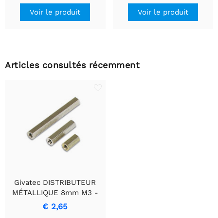
Voir le produit
Voir le produit
Articles consultés récemment
Givatec DISTRIBUTEUR
MÉTALLIQUE 8mm M3 -
FEMELLE / FEMELLE
€ 2,65