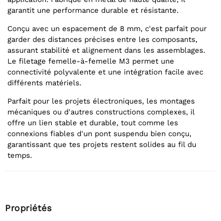
garantit une performance durable et résistante.
Conçu avec un espacement de 8 mm, c'est parfait pour
garder des distances précises entre les composants,
assurant stabilité et alignement dans les assemblages.
Le filetage femelle-à-femelle M3 permet une
connectivité polyvalente et une intégration facile avec
différents matériels.
Parfait pour les projets électroniques, les montages
mécaniques ou d'autres constructions complexes, il
offre un lien stable et durable, tout comme les
connexions fiables d'un pont suspendu bien conçu,
garantissant que tes projets restent solides au fil du
temps.
Propriétés