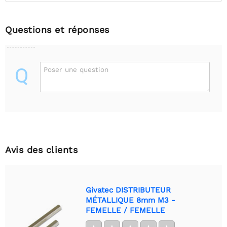
Questions et réponses
Q
Poser une question
Avis des clients
Givatec DISTRIBUTEUR
MÉTALLIQUE 8mm M3 -
FEMELLE / FEMELLE