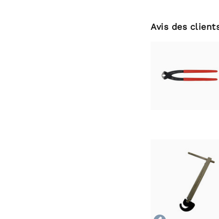
Avis des client