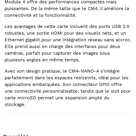
Module 4 offre des performances compactes mais
puissantes. De la même taille que le CM4, il améliore la
connectivité et la fonctionnalité.
Les avantages de cette carte incluent des ports USB 2.0
robustes, une sortie HDMI pour des visuels nets, et un
Ethernet gigabit pour une intégration réseau sans accroc.
Elle prend aussi en charge des interfaces pour deux
caméras, parfait pour capturer des images sous
plusieurs angles en même temps.
Avec son design pratique, le CM4-NANO-A s'intègre
parfaitement dans les espaces restreints, idéal pour les
applications embarquées. Son connecteur GPIO offre
une connectivité personnalisable, tandis que le slot pour
carte microSD permet une expansion ample du
stockage.