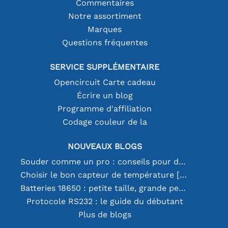
Commentaires
Notre assortiment
Marques
Questions fréquentes
SERVICE SUPPLÉMENTAIRE
Opencircuit Carte cadeau
Écrire un blog
Programme d'affiliation
Codage couleur de la
NOUVEAUX BLOGS
Souder comme un pro : conseils pour des connexions électroniques parfaites
Choisir le bon capteur de température [youtube]
Batteries 18650 : petite taille, grande performance
Protocole RS232 : le guide du débutant
Plus de blogs