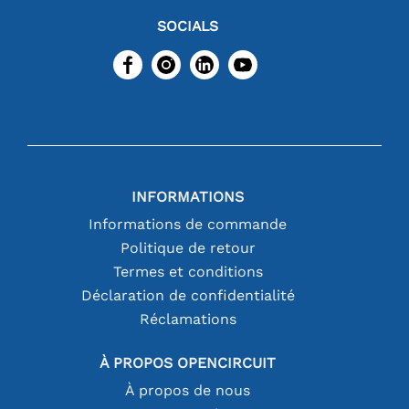
SOCIALS
INFORMATIONS
Informations de commande
Politique de retour
Termes et conditions
Déclaration de confidentialité
Réclamations
À PROPOS OPENCIRCUIT
À propos de nous