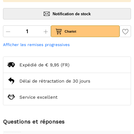
Notification de stock
Chariot
Afficher les remises progressives
Expédié de
€ 9,95
(FR)
Délai de rétractation de 30 jours
Service excellent
Questions et réponses