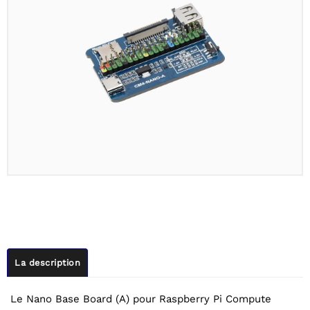
La description
Le Nano Base Board (A) pour Raspberry Pi Compute