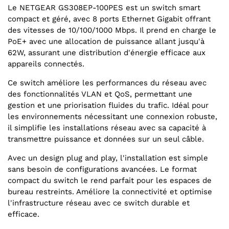
Le NETGEAR GS308EP-100PES est un switch smart
compact et géré, avec 8 ports Ethernet Gigabit offrant
des vitesses de 10/100/1000 Mbps. Il prend en charge le
PoE+ avec une allocation de puissance allant jusqu'à
62W, assurant une distribution d'énergie efficace aux
appareils connectés.
Ce switch améliore les performances du réseau avec
des fonctionnalités VLAN et QoS, permettant une
gestion et une priorisation fluides du trafic. Idéal pour
les environnements nécessitant une connexion robuste,
il simplifie les installations réseau avec sa capacité à
transmettre puissance et données sur un seul câble.
Avec un design plug and play, l'installation est simple
sans besoin de configurations avancées. Le format
compact du switch le rend parfait pour les espaces de
bureau restreints. Améliore la connectivité et optimise
l'infrastructure réseau avec ce switch durable et
efficace.