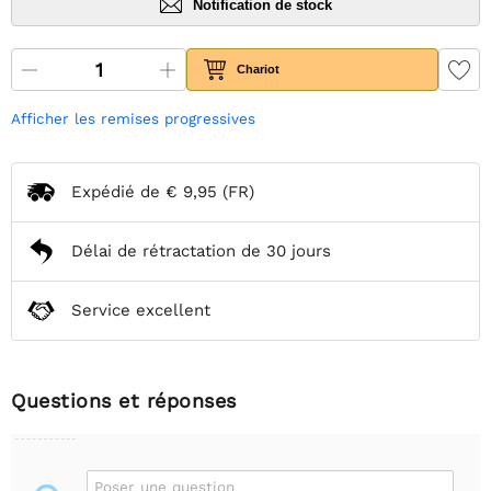
Notification de stock
Chariot
Afficher les remises progressives
Expédié de
€ 9,95
(FR)
Délai de rétractation de 30 jours
Service excellent
Questions et réponses
Poser une question