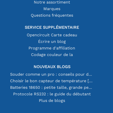
Notre assortiment
Marques
Questions fréquentes
SERVICE SUPPLÉMENTAIRE
Opencircuit Carte cadeau
Écrire un blog
Programme d'affiliation
Codage couleur de la
NOUVEAUX BLOGS
Souder comme un pro : conseils pour des connexions électroniques parfaites
Choisir le bon capteur de température [youtube]
Batteries 18650 : petite taille, grande performance
Protocole RS232 : le guide du débutant
Plus de blogs