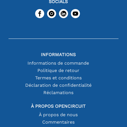
SOCIALS
INFORMATIONS
Informations de commande
Politique de retour
Termes et conditions
Déclaration de confidentialité
Réclamations
À PROPOS OPENCIRCUIT
À propos de nous
Commentaires