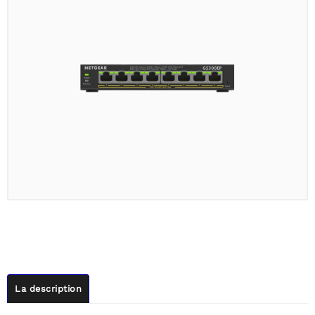
La description