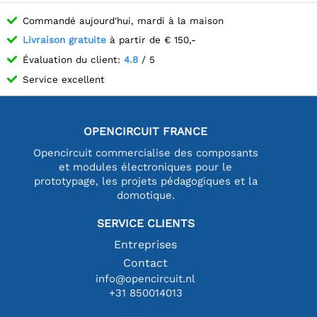
Commandé aujourd'hui, mardi à la maison
Livraison gratuite
à partir de € 150,-
Évaluation du client:
4.8
/ 5
Service excellent
OPENCIRCUIT FRANCE
Opencircuit commercialise des composants
et modules électroniques pour le
prototypage, les projets pédagogiques et la
domotique.
SERVICE CLIENTS
Entreprises
Contact
info@opencircuit.nl
+31 850014013