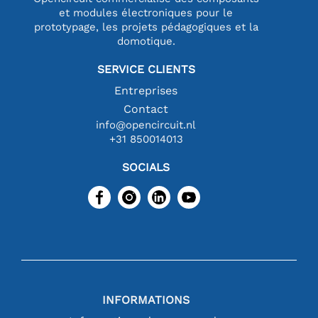
et modules électroniques pour le
prototypage, les projets pédagogiques et la
domotique.
SERVICE CLIENTS
Entreprises
Contact
info@opencircuit.nl
+31 850014013
SOCIALS
INFORMATIONS