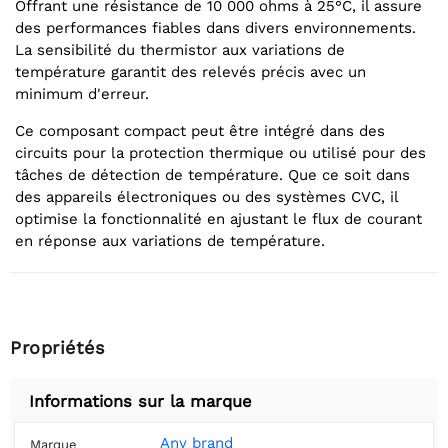
Offrant une résistance de 10 000 ohms à 25°C, il assure
des performances fiables dans divers environnements.
La sensibilité du thermistor aux variations de
température garantit des relevés précis avec un
minimum d'erreur.
Ce composant compact peut être intégré dans des
circuits pour la protection thermique ou utilisé pour des
tâches de détection de température. Que ce soit dans
des appareils électroniques ou des systèmes CVC, il
optimise la fonctionnalité en ajustant le flux de courant
en réponse aux variations de température.
Propriétés
Informations sur la marque
Any brand
Marque