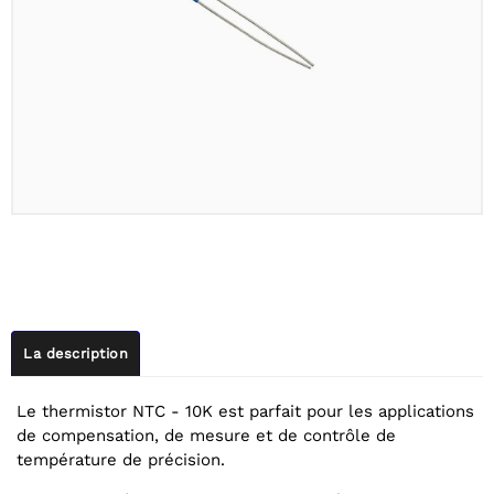
La description
Le thermistor NTC - 10K est parfait pour les applications
de compensation, de mesure et de contrôle de
température de précision.