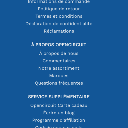
Informations de commande
Politique de retour
Termes et conditions
Déclaration de confidentialité
Réclamations
À PROPOS OPENCIRCUIT
À propos de nous
Commentaires
Notre assortiment
Marques
Questions fréquentes
SERVICE SUPPLÉMENTAIRE
Opencircuit Carte cadeau
Écrire un blog
Programme d'affiliation
Codage couleur de la