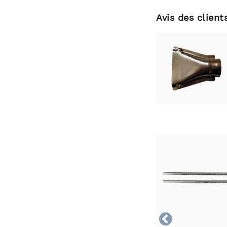
Avis des client
