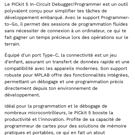
Le PICkit 5 In-Circuit Debugger/Programmer est un outil
polyvalent conçu pour simplifier tes tâches de
développement embarqué. Avec le support Programmer-
to-Go, il permet des sessions de programmation fluides
sans nécessiter de connexion à un ordinateur, ce qui te
fait gagner un temps précieux lors des opérations sur le
terrain.
Équipé d'un port Type-C, la connectivité est un jeu
d'enfant, assurant un transfert de données rapide et une
compatibilité avec les appareils modernes. Son support
robuste pour MPLAB offre des fonctionnalités intégrées,
permettant un débogage et une programmation précis
directement depuis ton environnement de
développement.
Idéal pour la programmation et le débogage de
nombreux microcontrôleurs, le PICkit 5 booste la
productivité et l'innovation. Profite de sa capacité de
programmeur de cartes pour des solutions de mémoire
pratiques et portables, ce qui en fait un atout