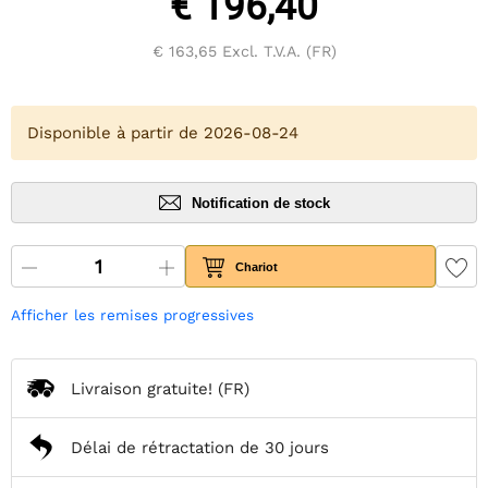
€ 196,40
€ 163,65
Excl. T.V.A. (FR)
Disponible à partir de 2026-08-24
Notification de stock
Chariot
Afficher les remises progressives
Livraison gratuite!
(FR)
Délai de rétractation de 30 jours