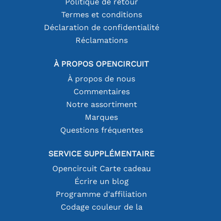
Politique de retour
Termes et conditions
Déclaration de confidentialité
Réclamations
À PROPOS OPENCIRCUIT
À propos de nous
Commentaires
Notre assortiment
Marques
Questions fréquentes
SERVICE SUPPLÉMENTAIRE
Opencircuit Carte cadeau
Écrire un blog
Programme d'affiliation
Codage couleur de la