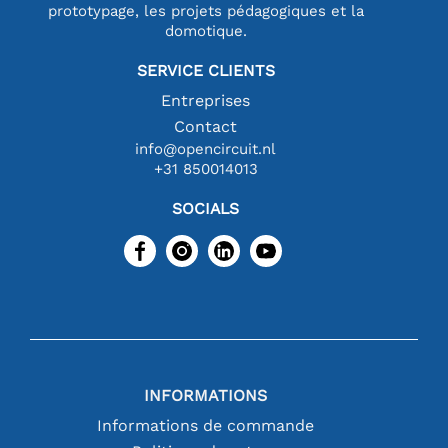
prototypage, les projets pédagogiques et la
domotique.
SERVICE CLIENTS
Entreprises
Contact
info@opencircuit.nl
+31 850014013
SOCIALS
INFORMATIONS
Informations de commande