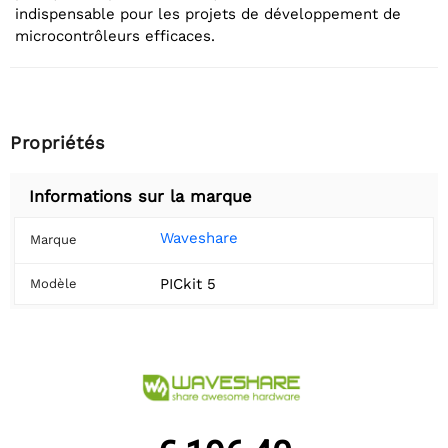
indispensable pour les projets de développement de
microcontrôleurs efficaces.
Propriétés
Informations sur la marque
Waveshare
Marque
PICkit 5
Modèle