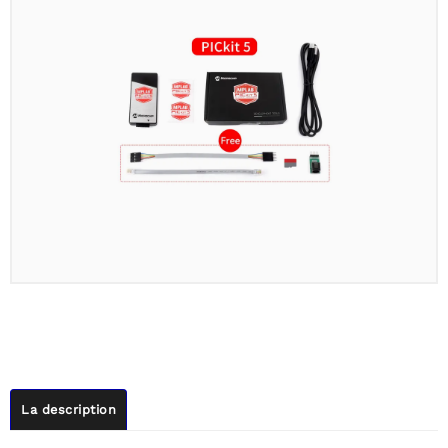
La description