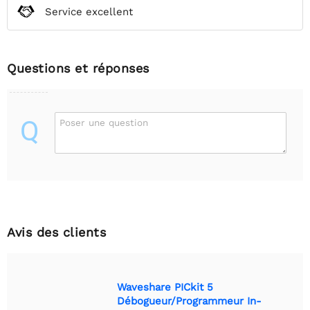
Service excellent
Questions et réponses
Q
Poser une question
Avis des clients
Waveshare PICkit 5
Débogueur/Programmeur In-