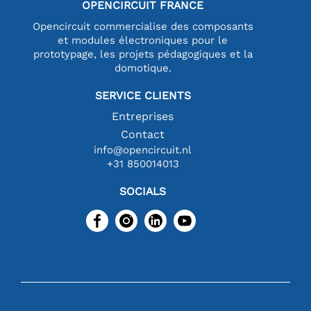
OPENCIRCUIT FRANCE
Opencircuit commercialise des composants
et modules électroniques pour le
prototypage, les projets pédagogiques et la
domotique.
SERVICE CLIENTS
Entreprises
Contact
info@opencircuit.nl
+31 850014013
SOCIALS