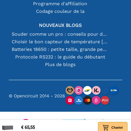
Programme d'affiliation
Codage couleur de la
NOUVEAUX BLOGS
Souder comme un pro : conseils pour des connexions électroniques parfaites
Choisir le bon capteur de température [youtube]
Batteries 18650 : petite taille, grande performance
Protocole RS232 : le guide du débutant
Plus de blogs
© Opencircuit 2014 - 2026
€ 65,55
Chariot