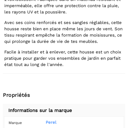
imperméable, elle offre une protection contre la pluie,
les rayons UV et la poussière.
Avec ses coins renforcés et ses sangles réglables, cette
housse reste bien en place même les jours de vent. Son
tissu respirant empêche la formation de moisissures, ce
qui prolonge la durée de vie de tes meubles.
Facile à installer et à enlever, cette housse est un choix
pratique pour garder vos ensembles de jardin en parfait
état tout au long de l'année.
Propriétés
Informations sur la marque
Perel
Marque