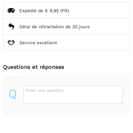
Expédié de
€ 9,95
(FR)
Délai de rétractation de 30 jours
Service excellent
Questions et réponses
Q
Poser une question