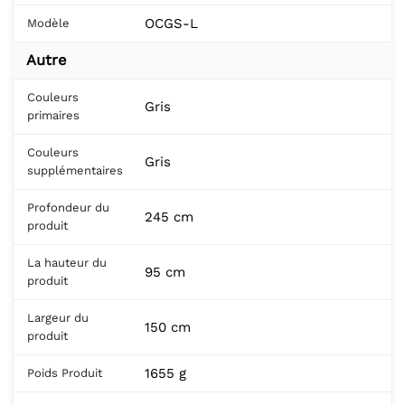
OCGS-L
Modèle
Autre
Couleurs
Gris
primaires
Couleurs
Gris
supplémentaires
Profondeur du
245 cm
produit
La hauteur du
95 cm
produit
Largeur du
150 cm
produit
1655 g
Poids Produit