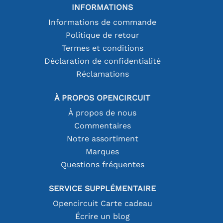
INFORMATIONS
Informations de commande
Politique de retour
Termes et conditions
Déclaration de confidentialité
Réclamations
À PROPOS OPENCIRCUIT
À propos de nous
Commentaires
Notre assortiment
Marques
Questions fréquentes
SERVICE SUPPLÉMENTAIRE
Opencircuit Carte cadeau
Écrire un blog