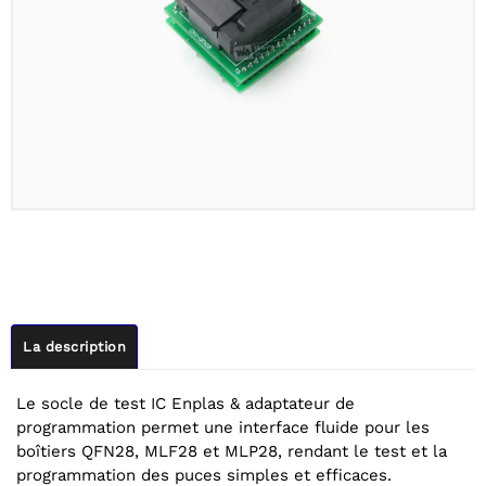
La description
Le socle de test IC Enplas & adaptateur de
programmation permet une interface fluide pour les
boîtiers QFN28, MLF28 et MLP28, rendant le test et la
programmation des puces simples et efficaces.