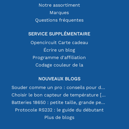
Notre assortiment
Marques
Questions fréquentes
SERVICE SUPPLÉMENTAIRE
Opencircuit Carte cadeau
Écrire un blog
Programme d'affiliation
Codage couleur de la
NOUVEAUX BLOGS
Souder comme un pro : conseils pour des connexions électroniques parfaites
Choisir le bon capteur de température [youtube]
Batteries 18650 : petite taille, grande performance
Protocole RS232 : le guide du débutant
Plus de blogs