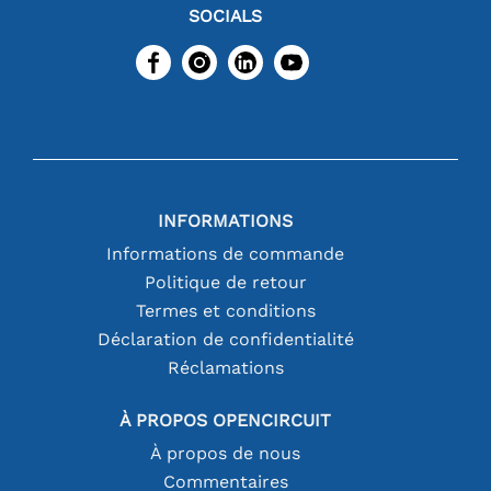
SOCIALS
INFORMATIONS
Informations de commande
Politique de retour
Termes et conditions
Déclaration de confidentialité
Réclamations
À PROPOS OPENCIRCUIT
À propos de nous
Commentaires