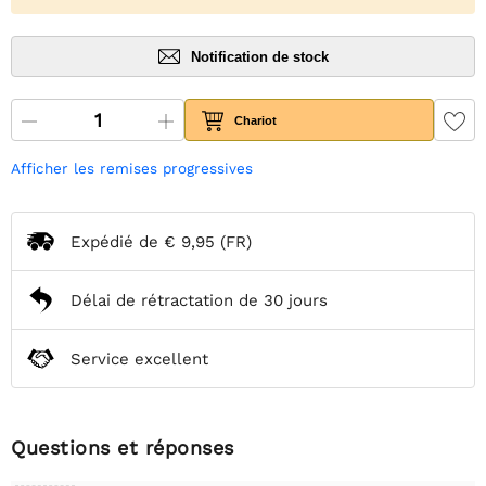
Notification de stock
Chariot
Afficher les remises progressives
Expédié de
€ 9,95
(FR)
Délai de rétractation de 30 jours
Service excellent
Questions et réponses