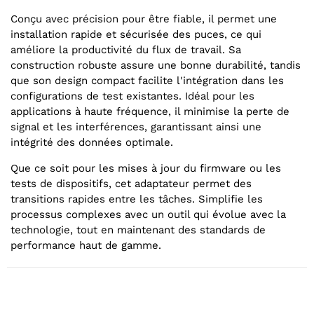
Conçu avec précision pour être fiable, il permet une
installation rapide et sécurisée des puces, ce qui
améliore la productivité du flux de travail. Sa
construction robuste assure une bonne durabilité, tandis
que son design compact facilite l'intégration dans les
configurations de test existantes. Idéal pour les
applications à haute fréquence, il minimise la perte de
signal et les interférences, garantissant ainsi une
intégrité des données optimale.
Que ce soit pour les mises à jour du firmware ou les
tests de dispositifs, cet adaptateur permet des
transitions rapides entre les tâches. Simplifie les
processus complexes avec un outil qui évolue avec la
technologie, tout en maintenant des standards de
performance haut de gamme.