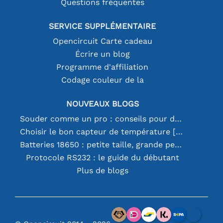
Questions fréquentes
SERVICE SUPPLÉMENTAIRE
Opencircuit Carte cadeau
Écrire un blog
Programme d'affiliation
Codage couleur de la
NOUVEAUX BLOGS
Souder comme un pro : conseils pour des connexions électroniques parfaites
Choisir le bon capteur de température [youtube]
Batteries 18650 : petite taille, grande performance
Protocole RS232 : le guide du débutant
Plus de blogs