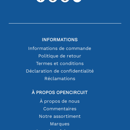
INFORMATIONS
Informations de commande
Politique de retour
Termes et conditions
Déclaration de confidentialité
Réclamations
À PROPOS OPENCIRCUIT
À propos de nous
Commentaires
Notre assortiment
Marques