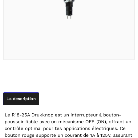
La description
Le R18-25A Drukknop est un interrupteur à bouton-
poussoir fiable avec un mécanisme OFF-(ON), offrant un
contrôle optimal pour tes applications électriques. Ce
bouton rouge supporte un courant de 1A à 125V, assurant