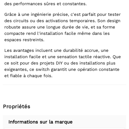
des performances sûres et constantes.
Grâce à une ingénierie précise, c'est parfait pour tester
des circuits ou des activations temporaires. Son design
robuste assure une longue durée de vie, et sa forme
compacte rend l'installation facile même dans les
espaces restreints.
Les avantages incluent une durabilité accrue, une
installation facile et une sensation tactile réactive. Que
ce soit pour des projets DIY ou des installations plus
exigeantes, ce switch garantit une opération constante
et fiable à chaque fois.
Propriétés
Informations sur la marque