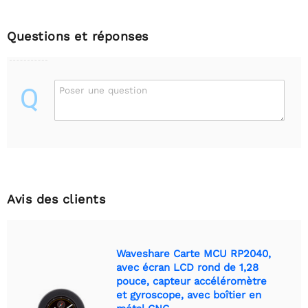
Questions et réponses
Q
Poser une question
Avis des clients
Waveshare Carte MCU RP2040,
avec écran LCD rond de 1,28
pouce, capteur accéléromètre
et gyroscope, avec boîtier en