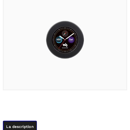
La description