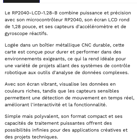
Le RP2040-LCD-1.28-B combine puissance et précision
avec son microcontrôleur RP2040, son écran LCD rond
de 1,28 pouce, et ses capteurs d'accéléromètre et de
gyroscope réactifs.
Logée dans un boîtier métallique CNC durable, cette
carte est conçue pour durer et performer dans des
environnements exigeants, ce qui la rend idéale pour
une variété de projets allant des systèmes de contrôle
robotique aux outils d'analyse de données complexes.
Avec son écran vibrant, visualise les données en
couleurs riches, tandis que les capteurs sensibles
permettent une détection de mouvement en temps réel,
améliorant l'interactivité et la fonctionnalité.
Simple mais polyvalent, son format compact et ses
capacités de traitement puissantes offrent des
possibilités infinies pour des applications créatives et
des projets techniques.