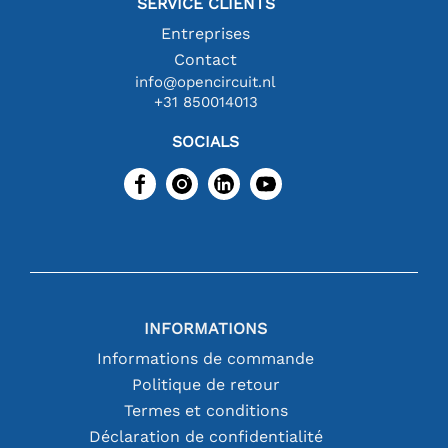
SERVICE CLIENTS
Entreprises
Contact
info@opencircuit.nl
+31 850014013
SOCIALS
INFORMATIONS
Informations de commande
Politique de retour
Termes et conditions
Déclaration de confidentialité