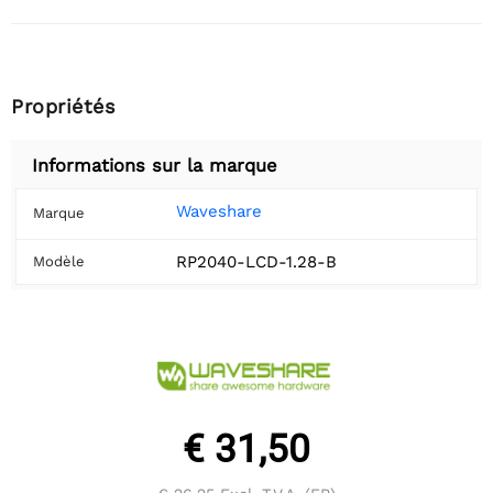
Propriétés
Informations sur la marque
Waveshare
Marque
RP2040-LCD-1.28-B
Modèle
€ 31,50