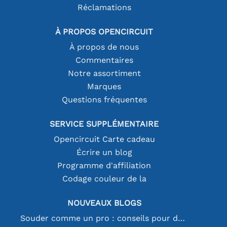
Réclamations
À PROPOS OPENCIRCUIT
À propos de nous
Commentaires
Notre assortiment
Marques
Questions fréquentes
SERVICE SUPPLÉMENTAIRE
Opencircuit Carte cadeau
Écrire un blog
Programme d'affiliation
Codage couleur de la
NOUVEAUX BLOGS
Souder comme un pro : conseils pour des connexions électroniques parfaites