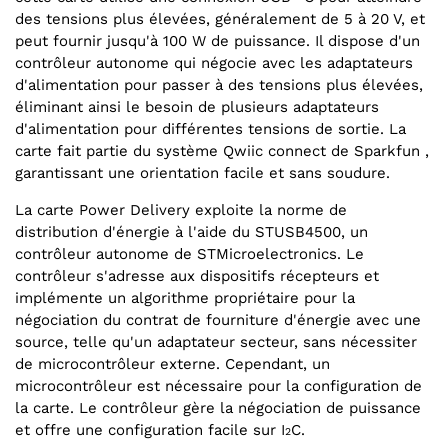
des tensions plus élevées, généralement de 5 à 20 V, et
peut fournir jusqu'à 100 W de puissance. Il dispose d'un
contrôleur autonome qui négocie avec les adaptateurs
d'alimentation pour passer à des tensions plus élevées,
éliminant ainsi le besoin de plusieurs adaptateurs
d'alimentation pour différentes tensions de sortie. La
carte fait partie du système Qwiic connect de Sparkfun ,
garantissant une orientation facile et sans soudure.
La carte Power Delivery exploite la norme de
distribution d'énergie à l'aide du STUSB4500, un
contrôleur autonome de STMicroelectronics. Le
contrôleur s'adresse aux dispositifs récepteurs et
implémente un algorithme propriétaire pour la
négociation du contrat de fourniture d'énergie avec une
source, telle qu'un adaptateur secteur, sans nécessiter
de microcontrôleur externe. Cependant, un
microcontrôleur est nécessaire pour la configuration de
la carte. Le contrôleur gère la négociation de puissance
et offre une configuration facile sur I
C.
2