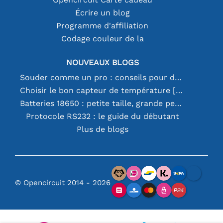
Écrire un blog
Programme d'affiliation
Codage couleur de la
NOUVEAUX BLOGS
Souder comme un pro : conseils pour des connexions électroniques parfaites
Choisir le bon capteur de température [youtube]
Batteries 18650 : petite taille, grande performance
Protocole RS232 : le guide du débutant
Plus de blogs
© Opencircuit 2014 - 2026