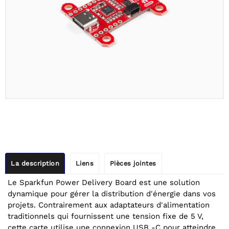
La description
Liens
Pièces jointes
Le Sparkfun Power Delivery Board est une solution
dynamique pour gérer la distribution d'énergie dans vos
projets. Contrairement aux adaptateurs d'alimentation
traditionnels qui fournissent une tension fixe de 5 V,
cette carte utilise une connexion USB -C pour atteindre