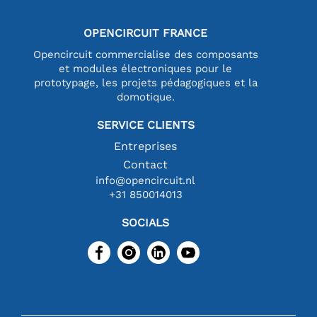
OPENCIRCUIT FRANCE
Opencircuit commercialise des composants
et modules électroniques pour le
prototypage, les projets pédagogiques et la
domotique.
SERVICE CLIENTS
Entreprises
Contact
info@opencircuit.nl
+31 850014013
SOCIALS