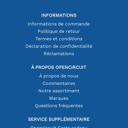
INFORMATIONS
Informations de commande
Politique de retour
Termes et conditions
Déclaration de confidentialité
Réclamations
À PROPOS OPENCIRCUIT
À propos de nous
Commentaires
Notre assortiment
Marques
Questions fréquentes
SERVICE SUPPLÉMENTAIRE
Opencircuit Carte cadeau