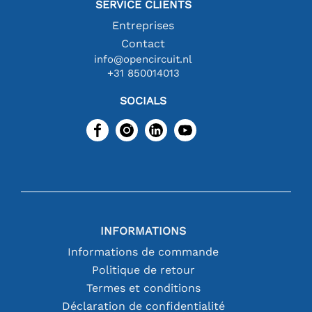
SERVICE CLIENTS
Entreprises
Contact
info@opencircuit.nl
+31 850014013
SOCIALS
INFORMATIONS
Informations de commande
Politique de retour
Termes et conditions
Déclaration de confidentialité