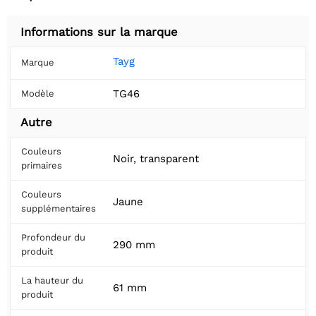
Informations sur la marque
Tayg
Marque
TG46
Modèle
Autre
Couleurs
Noir, transparent
primaires
Couleurs
Jaune
supplémentaires
Profondeur du
290 mm
produit
La hauteur du
61 mm
produit