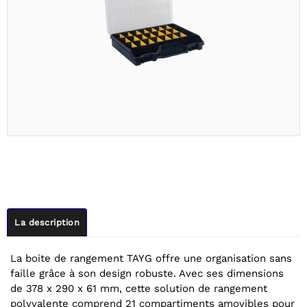
La description
La boite de rangement TAYG offre une organisation sans
faille grâce à son design robuste. Avec ses dimensions
de 378 x 290 x 61 mm, cette solution de rangement
polyvalente comprend 21 compartiments amovibles pour