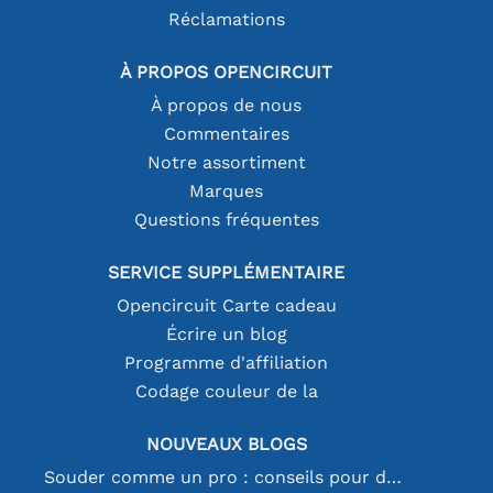
Réclamations
À PROPOS OPENCIRCUIT
À propos de nous
Commentaires
Notre assortiment
Marques
Questions fréquentes
SERVICE SUPPLÉMENTAIRE
Opencircuit Carte cadeau
Écrire un blog
Programme d'affiliation
Codage couleur de la
NOUVEAUX BLOGS
Souder comme un pro : conseils pour des connexions électroniques parfaites