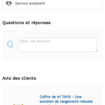
Service excellent
Questions et réponses
Q
Poser une question
Avis des clients
Coffre de tri TAYG - Une
solution de rangement robuste