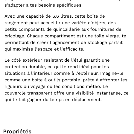
s'adapter à tes besoins spécifiques.
Avec une capacité de 6,6 litres, cette boîte de
rangement peut accueillir une variété d'objets, des
petits composants de quincaillerie aux fournitures de
bricolage. Chaque compartiment est une toile vierge, te
permettant de créer l'agencement de stockage parfait
qui maximise l'espace et l'efficacité.
Le côté extérieur résistant de l'étui garantit une
protection durable, ce qui le rend idéal pour les
situations à l'intérieur comme à l'extérieur. Imagine-le
comme une boîte à outils portable, prête à affronter les
rigueurs du voyage ou les conditions météo. Le
couvercle transparent offre une visibilité instantanée, ce
qui te fait gagner du temps en déplacement.
Propriétés