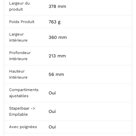
Largeur du
378 mm
produit
763 g
Poids Produit
Largeur
360 mm
intérieure
Profondeur
213 mm
intérieure
Hauteur
56 mm
intérieure
Compartiments
Oui
ajustables
Stapelbaar ->
Oui
Empilable
Oui
Avec poignées