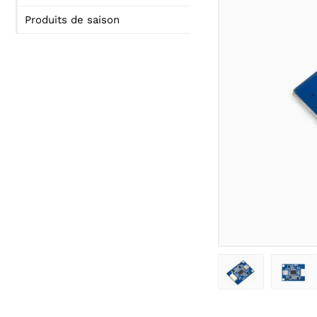
Produits de saison