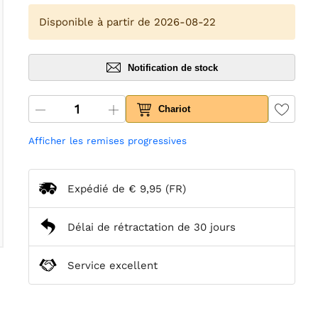
Disponible à partir de 2026-08-22
Notification de stock
Chariot
Afficher les remises progressives
Expédié de
€ 9,95
(FR)
Délai de rétractation de 30 jours
Service excellent