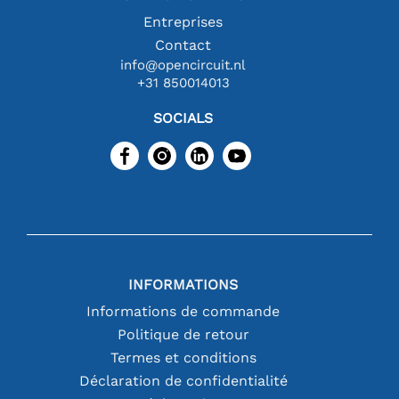
Entreprises
Contact
info@opencircuit.nl
+31 850014013
SOCIALS
INFORMATIONS
Informations de commande
Politique de retour
Termes et conditions
Déclaration de confidentialité