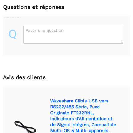
Questions et réponses
Q
Poser une question
Avis des clients
Waveshare Câble USB vers
RS232/485 Série, Puce
Originale FT232RNL,
Indicateurs d'Alimentation et
de Signal Intégrés, Compatible
Multi-OS & Multi-appareils.