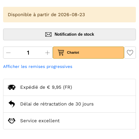
Disponible à partir de 2026-08-23
Notification de stock
Chariot
Afficher les remises progressives
Expédié de
€ 9,95
(FR)
Délai de rétractation de 30 jours
Service excellent