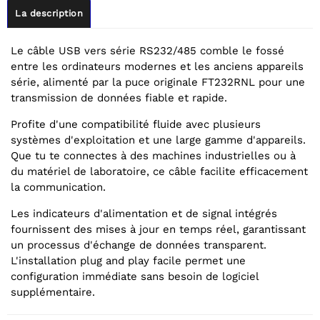
La description
Le câble USB vers série RS232/485 comble le fossé
entre les ordinateurs modernes et les anciens appareils
série, alimenté par la puce originale FT232RNL pour une
transmission de données fiable et rapide.
Profite d'une compatibilité fluide avec plusieurs
systèmes d'exploitation et une large gamme d'appareils.
Que tu te connectes à des machines industrielles ou à
du matériel de laboratoire, ce câble facilite efficacement
la communication.
Les indicateurs d'alimentation et de signal intégrés
fournissent des mises à jour en temps réel, garantissant
un processus d'échange de données transparent.
L'installation plug and play facile permet une
configuration immédiate sans besoin de logiciel
supplémentaire.