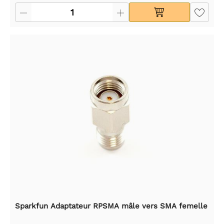
Sparkfun Adaptateur RPSMA mâle vers SMA femelle