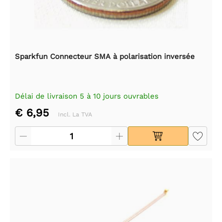
Sparkfun Connecteur SMA à polarisation inversée
Délai de livraison 5 à 10 jours ouvrables
€ 6,95
Incl. La TVA