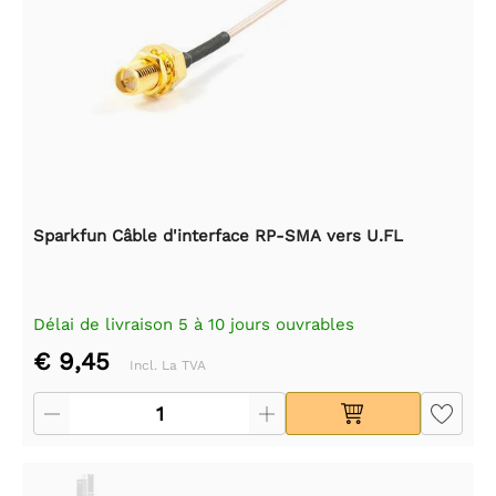
Sparkfun Câble d'interface RP-SMA vers U.FL
Délai de livraison 5 à 10 jours ouvrables
€ 9,45
Incl. La TVA