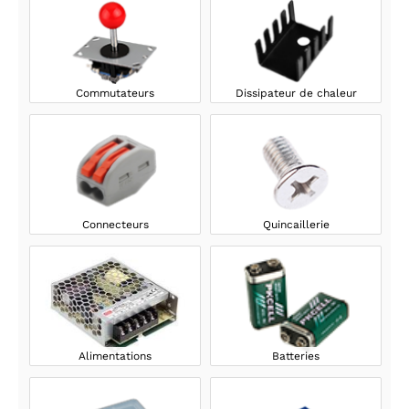
Commutateurs
Dissipateur de chaleur
Connecteurs
Quincaillerie
Alimentations
Batteries