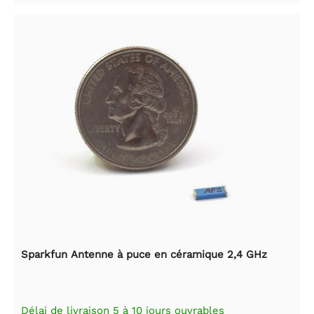
Sparkfun Antenne à puce en céramique 2,4 GHz
Délai de livraison 5 à 10 jours ouvrables