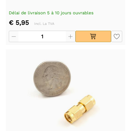
Délai de livraison 5 à 10 jours ouvrables
€ 5,95
Incl. La TVA