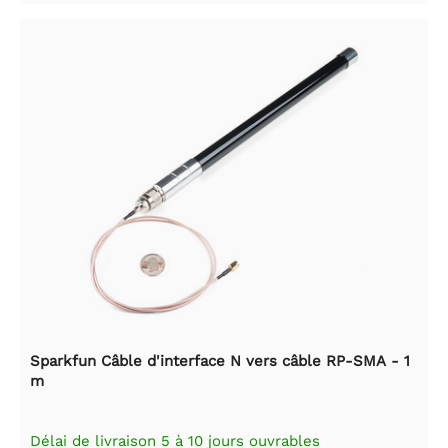
Sparkfun Câble d'interface N vers câble RP-SMA - 1
m
Délai de livraison 5 à 10 jours ouvrables