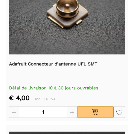
Adafruit Connecteur d'antenne UFL SMT
Délai de livraison 10 à 30 jours ouvrables
€ 4,00
Incl. La TVA