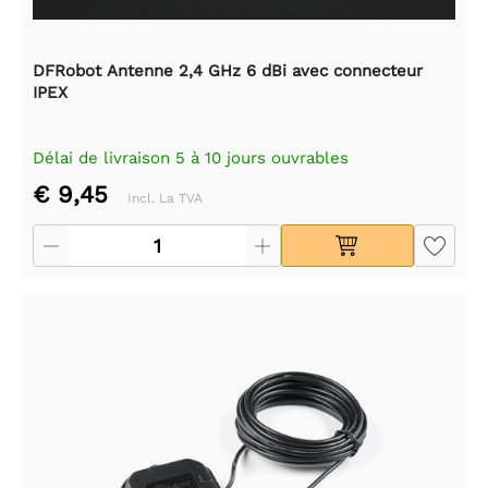
DFRobot Antenne 2,4 GHz 6 dBi avec connecteur
IPEX
Délai de livraison 5 à 10 jours ouvrables
€ 9,45
Incl. La TVA