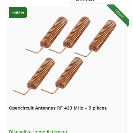
RÉDUIT
-50 %
Opencircuit Antennes RF 433 MHz - 5 pièces
Disponible immédiatement