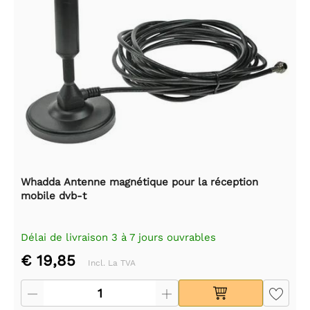
Whadda Antenne magnétique pour la réception
mobile dvb-t
Délai de livraison 3 à 7 jours ouvrables
€ 19,85
Incl. La TVA