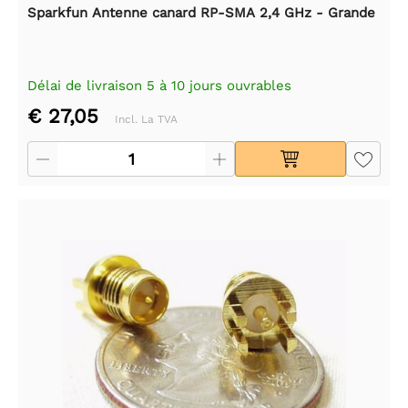
Sparkfun Antenne canard RP-SMA 2,4 GHz - Grande
Délai de livraison 5 à 10 jours ouvrables
€ 27,05
Incl. La TVA