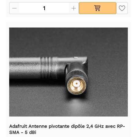
Adafruit Antenne pivotante dipôle 2,4 GHz avec RP-
SMA - 5 dBi