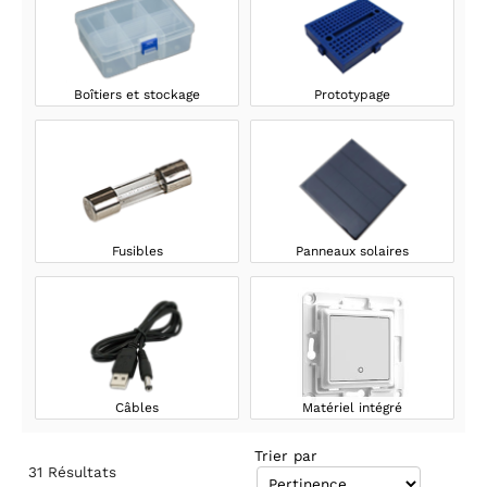
Boîtiers et stockage
Prototypage
Fusibles
Panneaux solaires
Câbles
Matériel intégré
Trier par
31
Résultats