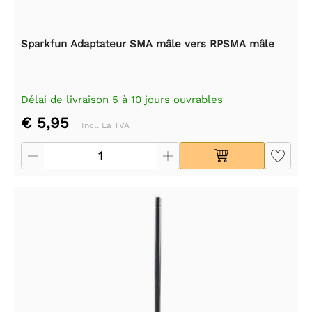
Sparkfun Adaptateur SMA mâle vers RPSMA mâle
Délai de livraison 5 à 10 jours ouvrables
€ 5,95
Incl. La TVA