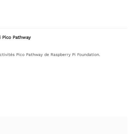
i Pico Pathway
ctivités Pico Pathway de Raspberry Pi Foundation.