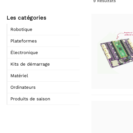
9
Résultats
Les catégories
Robotique
Plateformes
Électronique
Kits de démarrage
Matériel
Ordinateurs
Produits de saison