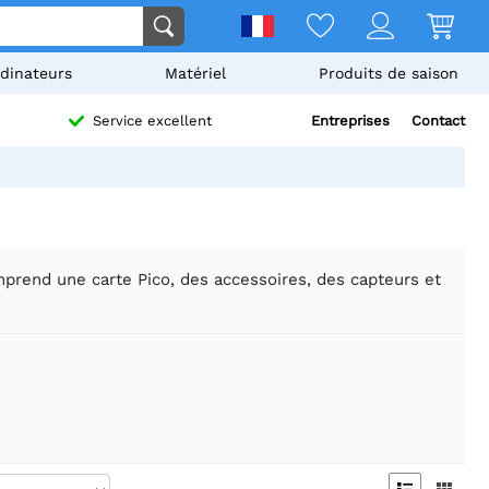
dinateurs
Matériel
Produits de saison
Entreprises
Contact
Service excellent
mprend une carte Pico, des accessoires, des capteurs et