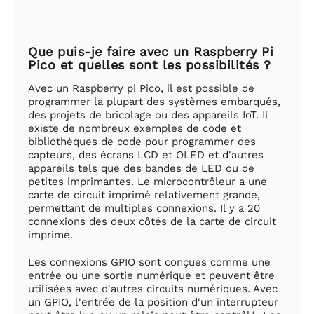
Que puis-je faire avec un Raspberry Pi
Pico et quelles sont les possibilités ?
Avec un Raspberry pi Pico, il est possible de
programmer la plupart des systèmes embarqués,
des projets de bricolage ou des appareils IoT. Il
existe de nombreux exemples de code et
bibliothèques de code pour programmer des
capteurs, des écrans LCD et OLED et d'autres
appareils tels que des bandes de LED ou de
petites imprimantes. Le microcontrôleur a une
carte de circuit imprimé relativement grande,
permettant de multiples connexions. Il y a 20
connexions des deux côtés de la carte de circuit
imprimé.
Les connexions GPIO sont conçues comme une
entrée ou une sortie numérique et peuvent être
utilisées avec d'autres circuits numériques. Avec
un GPIO, l'entrée de la position d'un interrupteur