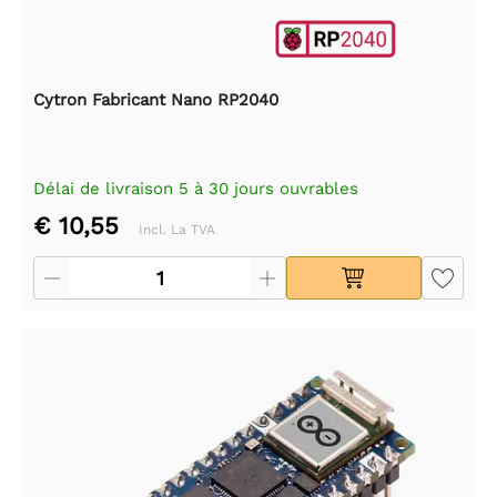
Cytron Fabricant Nano RP2040
Délai de livraison 5 à 30 jours ouvrables
€ 10,55
Incl. La TVA