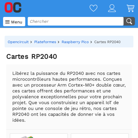

Menu
Opencircuit
Plateformes
Raspberry Pico
Cartes RP2040
Cartes RP2040
Libérez la puissance du RP2040 avec nos cartes
microcontrôleurs hautes performances. Conçues
avec un processeur Arm Cortex-M0+ double cœur,
ces cartes offrent des performances et une
polyvalence exceptionnelles pour votre prochain
projet. Que vous construisiez un appareil IoT de
pointe ou une console de jeu rétro, nos cartes
RP2040 ont les capacités de donner vie à vos
idées.