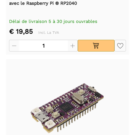
avec le Raspberry Pi ® RP2040
Délai de livraison 5 à 30 jours ouvrables
€ 19,85
Incl. La TVA