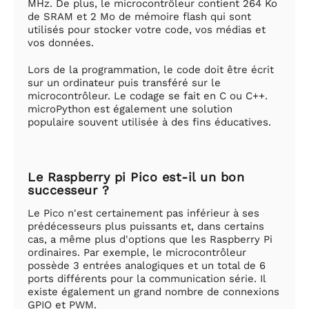
MHz. De plus, le microcontrôleur contient 264 Ko
de SRAM et 2 Mo de mémoire flash qui sont
utilisés pour stocker votre code, vos médias et
vos données.
Lors de la programmation, le code doit être écrit
sur un ordinateur puis transféré sur le
microcontrôleur. Le codage se fait en C ou C++.
microPython est également une solution
populaire souvent utilisée à des fins éducatives.
Le Raspberry pi Pico est-il un bon
successeur ?
Le Pico n'est certainement pas inférieur à ses
prédécesseurs plus puissants et, dans certains
cas, a même plus d'options que les Raspberry Pi
ordinaires. Par exemple, le microcontrôleur
possède 3 entrées analogiques et un total de 6
ports différents pour la communication série. Il
existe également un grand nombre de connexions
GPIO et PWM.