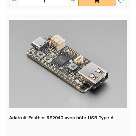
Adafruit Feather RP2040 avec hôte USB Type A