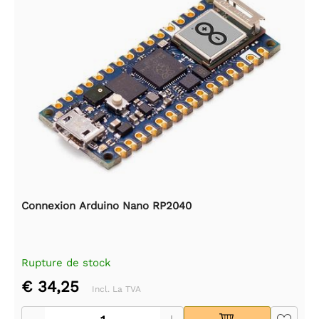
Connexion Arduino Nano RP2040
Rupture de stock
€ 34,25
Incl. La TVA