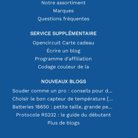
Notre assortiment
Marques
Questions fréquentes
SERVICE SUPPLÉMENTAIRE
Opencircuit Carte cadeau
Écrire un blog
Programme d'affiliation
Codage couleur de la
NOUVEAUX BLOGS
Souder comme un pro : conseils pour des connexions électroniques parfaites
Choisir le bon capteur de température [youtube]
Batteries 18650 : petite taille, grande performance
Protocole RS232 : le guide du débutant
Plus de blogs