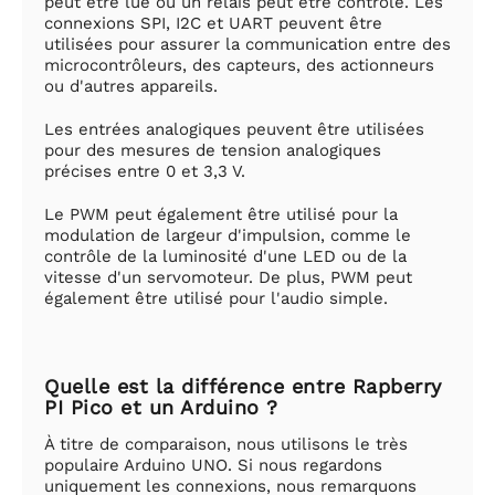
peut être lue ou un relais peut être contrôlé. Les
connexions SPI, I2C et UART peuvent être
utilisées pour assurer la communication entre des
microcontrôleurs, des capteurs, des actionneurs
ou d'autres appareils.
Les entrées analogiques peuvent être utilisées
pour des mesures de tension analogiques
précises entre 0 et 3,3 V.
Le PWM peut également être utilisé pour la
modulation de largeur d'impulsion, comme le
contrôle de la luminosité d'une LED ou de la
vitesse d'un servomoteur. De plus, PWM peut
également être utilisé pour l'audio simple.
Quelle est la différence entre Rapberry
PI Pico et un Arduino ?
À titre de comparaison, nous utilisons le très
populaire Arduino UNO. Si nous regardons
uniquement les connexions, nous remarquons