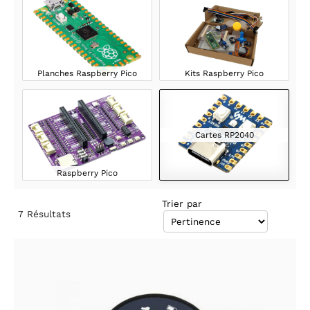
Planches Raspberry Pico
Kits Raspberry Pico
Cartes RP2040
Raspberry Pico
Trier par
7
Résultats