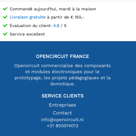
Commandé aujourd'hui, mardi à la maison
Livraison gratuite
à partir de € 150,-
Évaluation du client:
4.8
/ 5
Service excellent
OPENCIRCUIT FRANCE
Opencircuit commercialise des composants
et modules électroniques pour le
prototypage, les projets pédagogiques et la
domotique.
SERVICE CLIENTS
Entreprises
Contact
info@opencircuit.nl
+31 850014013