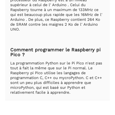
processeur du Raspberry est à un niveau
supérieur à celui de l' Arduino . Celui du
Rapsberry tourne à un maximum de 133MHz ce
qui est beaucoup plus rapide que les 16MHz de l'
Arduino . De plus, ce Raspberry contient 264 Ko
de SRAM contre les maigres 2 Ko de l' Arduino
UNO.
Comment programmer le Raspberry pi
Pico ?
La programmation Python sur le Pi Pico n'est pas
tout à fait la même que sur le Pi normal. Le
Raspberry pi Pico utilise les langages de
programmation C, C++ ou mycroPython. C et C++
sont un peu plus difficiles à apprendre que
microPython, qui est basé sur Python et
relativement facile à apprendre.