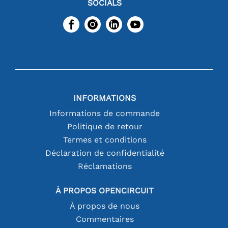
SOCIALS
INFORMATIONS
Informations de commande
Politique de retour
Termes et conditions
Déclaration de confidentialité
Réclamations
À PROPOS OPENCIRCUIT
À propos de nous
Commentaires