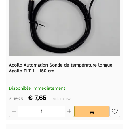
Apollo Automation Sonde de température longue
Apollo PLT-1 - 150 cm
Disponible immédiatement
€ 7,65
€ 15,25
Incl. La TVA