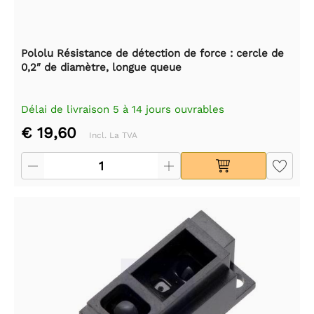
Pololu Résistance de détection de force : cercle de
0,2″ de diamètre, longue queue
Délai de livraison 5 à 14 jours ouvrables
€ 19,60
Incl. La TVA