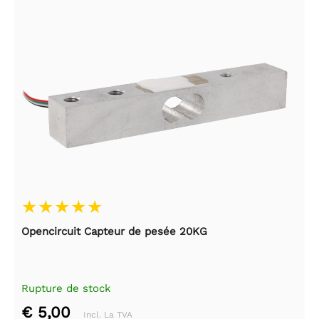
Opencircuit Capteur de pesée 20KG
Rupture de stock
€ 5,00
Incl. La TVA