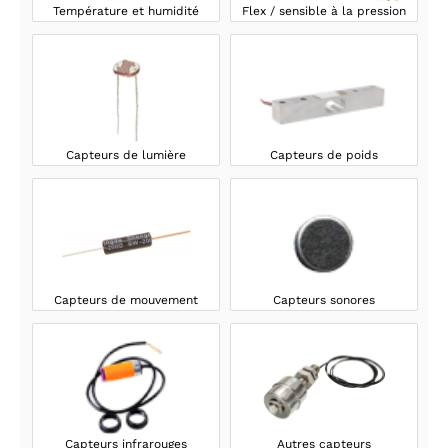
Température et humidité
Flex / sensible à la pression
Capteurs de lumière
Capteurs de poids
Capteurs de mouvement
Capteurs sonores
Capteurs infrarouges
Autres capteurs