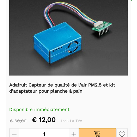
Adafruit Capteur de qualité de l'air PM2.5 et kit
d'adaptateur pour planche à pain
Disponible immédiatement
€ 12,00
€ 60,00
Incl. La TVA