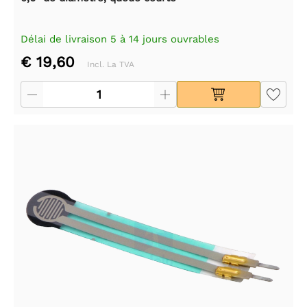
Délai de livraison 5 à 14 jours ouvrables
€ 19,60
Incl. La TVA