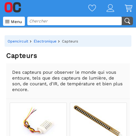

Menu
Opencircuit
Électronique
Capteurs
Capteurs
Des capteurs pour observer le monde qui vous
entoure, tels que des capteurs de lumière, de
son, de courant, d'IR, de température et bien plus
encore.