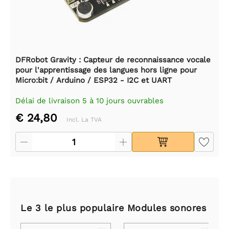
DFRobot Gravity : Capteur de reconnaissance vocale
pour l'apprentissage des langues hors ligne pour
Micro:bit / Arduino / ESP32 - I2C et UART
Délai de livraison 5 à 10 jours ouvrables
€ 24,80
Incl. La TVA
Le 3 le plus populaire Modules sonores