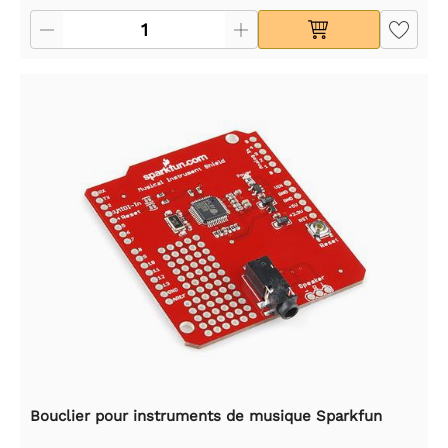
Bouclier pour instruments de musique Sparkfun