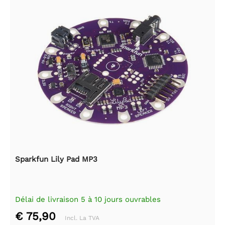
Sparkfun Lily Pad MP3
Délai de livraison 5 à 10 jours ouvrables
€ 75,90
Incl. La TVA