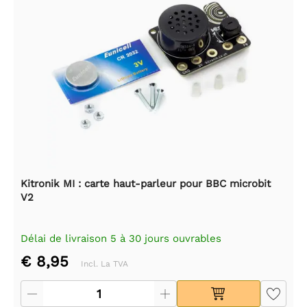
Kitronik MI : carte haut-parleur pour BBC microbit
V2
Délai de livraison 5 à 30 jours ouvrables
€ 8,95
Incl. La TVA