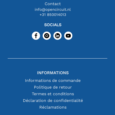
Contact
info@opencircuit.nl
+31 850014013
SOCIALS
INFORMATIONS
Informations de commande
Politique de retour
Termes et conditions
Déclaration de confidentialité
Réclamations