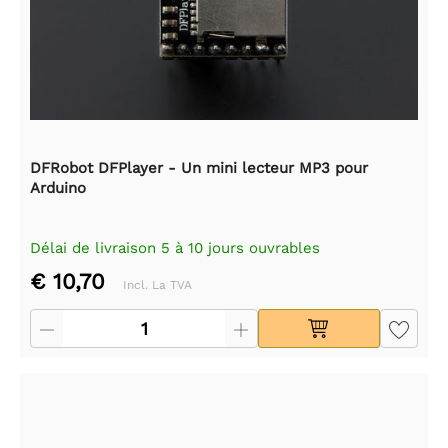
DFRobot DFPlayer - Un mini lecteur MP3 pour
Arduino
Délai de livraison 5 à 10 jours ouvrables
€ 10,70
Incl. La TVA