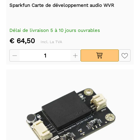
Sparkfun Carte de développement audio WVR
Délai de livraison 5 à 10 jours ouvrables
€ 64,50
Incl. La TVA