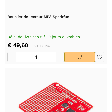
Bouclier de lecteur MP3 Sparkfun
Délai de livraison 5 à 10 jours ouvrables
€ 49,60
Incl. La TVA