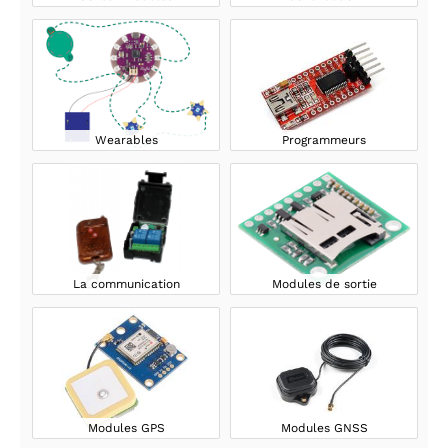
Wearables
Programmeurs
La communication
Modules de sortie
Modules GPS
Modules GNSS