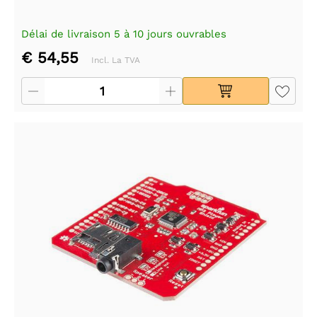
Délai de livraison 5 à 10 jours ouvrables
€ 54,55
Incl. La TVA