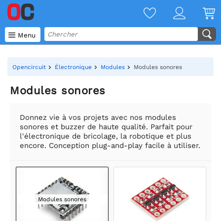

Menu
Opencircuit
Électronique
Modules
Modules sonores
Modules sonores
Donnez vie à vos projets avec nos modules
sonores et buzzer de haute qualité. Parfait pour
l'électronique de bricolage, la robotique et plus
encore. Conception plug-and-play facile à utiliser.
Modules sonores