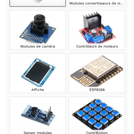
Modules convertisseurs de niveau
Modules de caméra
Contrôleurs de moteurs
Affiche
ESP8266
Sensor modules
Contribution