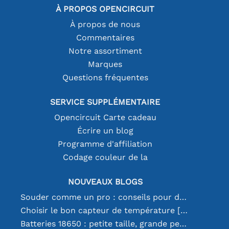
À PROPOS OPENCIRCUIT
À propos de nous
Commentaires
Notre assortiment
Marques
Questions fréquentes
SERVICE SUPPLÉMENTAIRE
Opencircuit Carte cadeau
Écrire un blog
Programme d'affiliation
Codage couleur de la
NOUVEAUX BLOGS
Souder comme un pro : conseils pour des connexions électroniques parfaites
Choisir le bon capteur de température [youtube]
Batteries 18650 : petite taille, grande performance