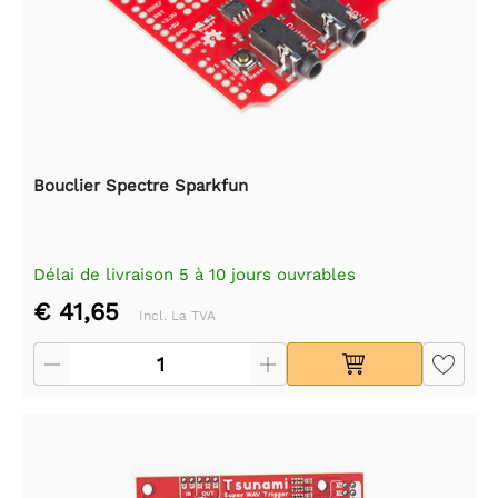
Bouclier Spectre Sparkfun
Délai de livraison 5 à 10 jours ouvrables
€ 41,65
Incl. La TVA