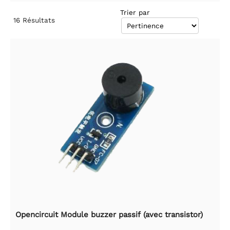
Trier par
16
Résultats
Opencircuit Module buzzer passif (avec transistor)