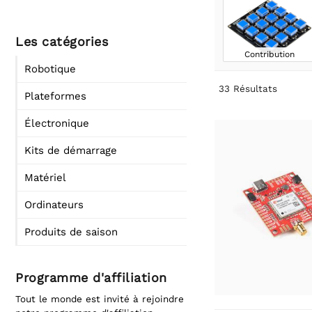
Les catégories
Contribution
Robotique
33
Résultats
Plateformes
Électronique
Kits de démarrage
Matériel
Ordinateurs
Produits de saison
Programme d'affiliation
Tout le monde est invité à rejoindre