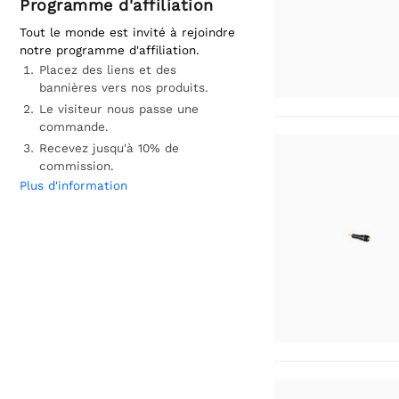
Programme d'affiliation
Tout le monde est invité à rejoindre
notre programme d'affiliation.
Placez des liens et des
bannières vers nos produits.
Le visiteur nous passe une
commande.
Recevez jusqu'à 10% de
commission.
Plus d'information