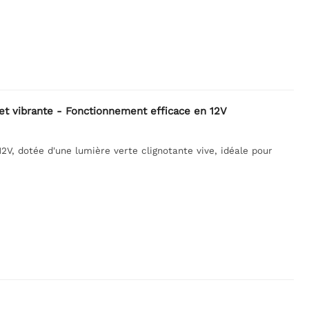
t vibrante - Fonctionnement efficace en 12V
, dotée d'une lumière verte clignotante vive, idéale pour