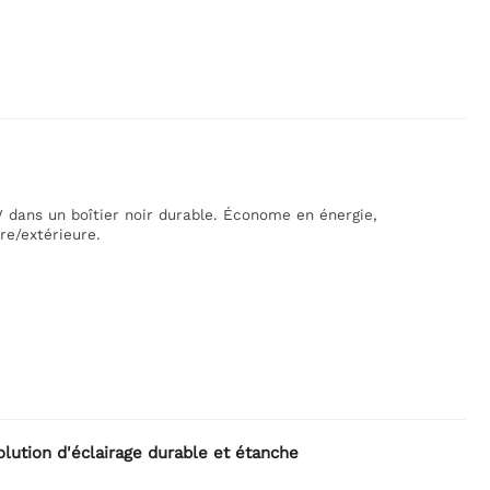
 dans un boîtier noir durable. Économe en énergie,
re/extérieure.
ion d'éclairage durable et étanche