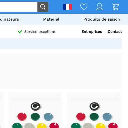
dinateurs
Matériel
Produits de saison
Entreprises
Contact
Service excellent