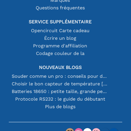
Marques
Questions fréquentes
SERVICE SUPPLÉMENTAIRE
Opencircuit Carte cadeau
Écrire un blog
Programme d'affiliation
Codage couleur de la
NOUVEAUX BLOGS
Souder comme un pro : conseils pour des connexions électroniques parfaites
Choisir le bon capteur de température [youtube]
Batteries 18650 : petite taille, grande performance
Protocole RS232 : le guide du débutant
Plus de blogs