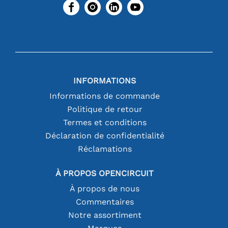
INFORMATIONS
Informations de commande
Politique de retour
Termes et conditions
Déclaration de confidentialité
Réclamations
À PROPOS OPENCIRCUIT
À propos de nous
Commentaires
Notre assortiment