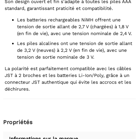
Son design ouvert et fin s'adapte à toutes les piles AAA
standard, garantissant praticité et compatibilité.
Les batteries rechargeables NiMH offrent une
tension de sortie allant de 2,7 V (chargées) à 1,8 V
(en fin de vie), avec une tension nominale de 2,4 V.
Les piles alcalines ont une tension de sortie allant
de 3,2 V (neuves) à 2,2 V (en fin de vie), avec une
tension de sortie nominale de 3 V.
La polarité est parfaitement compatible avec les câbles
JST à 2 broches et les batteries Li-Ion/Poly, grâce à un
connecteur JST authentique qui évite les accrocs et les
déchirures.
Propriétés
Informations sur la marque