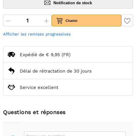
Notification de stock
Chariot
Afficher les remises progressives
Expédié de
€ 9,95
(FR)
Délai de rétractation de 30 jours
Service excellent
Questions et réponses