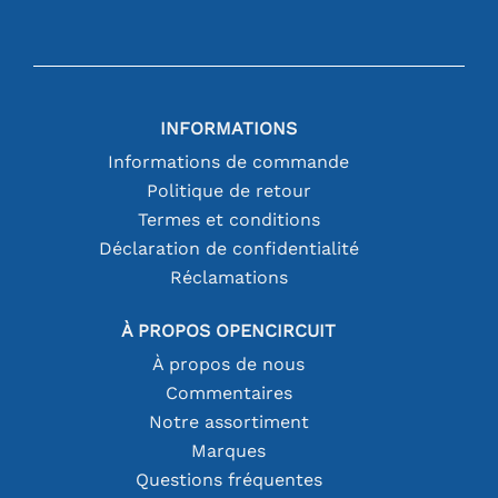
INFORMATIONS
Informations de commande
Politique de retour
Termes et conditions
Déclaration de confidentialité
Réclamations
À PROPOS OPENCIRCUIT
À propos de nous
Commentaires
Notre assortiment
Marques
Questions fréquentes