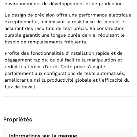
environnements de développement et de production.
Le design de précision offre une performance électrique
exceptionnelle, minimisant la résistance de contact et
assurant des résultats de test précis. Sa construction
durable garantit une longue durée de vie, réduisant le
besoin de remplacements fréquents.
Profite des fonctionnalités d'installation rapide et de
dégagement rapide, ce qui facilite la manipulation et
réduit les temps d'arrêt. Cette prise s'adapte
parfaitement aux configurations de tests automatisés,
améliorant ainsi la productivité globale et l'efficacité du
flux de travail.
Propriétés
Informations sur la marque