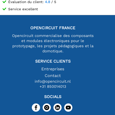
Évaluation du client:
4.8
/ 5
Service excellent
OPENCIRCUIT FRANCE
Opencircuit commercialise des composants
et modules électroniques pour le
prototypage, les projets pédagogiques et la
domotique.
SERVICE CLIENTS
Entreprises
Contact
info@opencircuit.nl
+31 850014013
SOCIALS