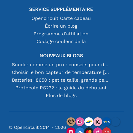
SERVICE SUPPLÉMENTAIRE
Opencircuit Carte cadeau
Écrire un blog
Programme d'affiliation
Codage couleur de la
NOUVEAUX BLOGS
Souder comme un pro : conseils pour des connexions électroniques parfaites
Choisir le bon capteur de température [youtube]
Batteries 18650 : petite taille, grande performance
Protocole RS232 : le guide du débutant
Plus de blogs
© Opencircuit 2014 - 2026