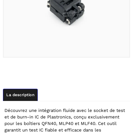
La description
Découvrez une intégration fluide avec le socket de test
et de burn-in IC de Plastronics, conçu exclusivement
pour les boîtiers QFN40, MLP40 et MLF40. Cet outil
garantit un test IC fiable et efficace dans les