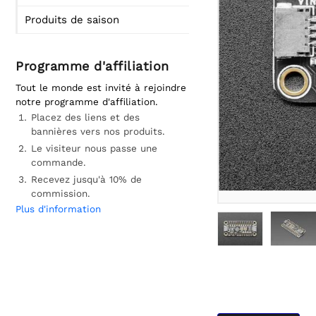
Produits de saison
Programme d'affiliation
Tout le monde est invité à rejoindre
notre programme d'affiliation.
Placez des liens et des
bannières vers nos produits.
Le visiteur nous passe une
commande.
Recevez jusqu'à 10% de
commission.
Plus d'information