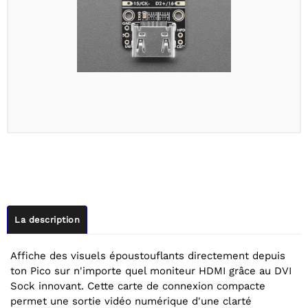
La description
Affiche des visuels époustouflants directement depuis
ton Pico sur n'importe quel moniteur HDMI grâce au DVI
Sock innovant. Cette carte de connexion compacte
permet une sortie vidéo numérique d'une clarté