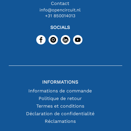
Contact
info@opencircuit.nl
+31 850014013
SOCIALS
INFORMATIONS
Informations de commande
Politique de retour
Termes et conditions
Déclaration de confidentialité
Réclamations