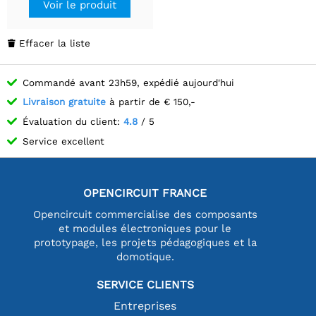
Voir le produit
Effacer la liste

Commandé avant 23h59, expédié aujourd'hui
Livraison gratuite
à partir de € 150,-
Évaluation du client:
4.8
/ 5
Service excellent
OPENCIRCUIT FRANCE
Opencircuit commercialise des composants
et modules électroniques pour le
prototypage, les projets pédagogiques et la
domotique.
SERVICE CLIENTS
Entreprises