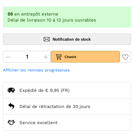
88
en entrepôt externe
Délai de livraison 10 à 12 jours ouvrables
Notification de stock
Chariot
Afficher les remises progressives
Expédié de
€ 9,95
(FR)
Délai de rétractation de 30 jours
Service excellent