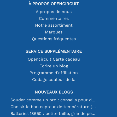
À PROPOS OPENCIRCUIT
À propos de nous
Commentaires
Notre assortiment
Marques
Questions fréquentes
SERVICE SUPPLÉMENTAIRE
Opencircuit Carte cadeau
Écrire un blog
Programme d'affiliation
Codage couleur de la
NOUVEAUX BLOGS
Souder comme un pro : conseils pour des connexions électroniques parfaites
Choisir le bon capteur de température [youtube]
Batteries 18650 : petite taille, grande performance