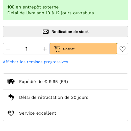
100
en entrepôt externe
Délai de livraison 10 à 12 jours ouvrables
Notification de stock
Chariot
Afficher les remises progressives
Expédié de
€ 9,95
(FR)
Délai de rétractation de 30 jours
Service excellent