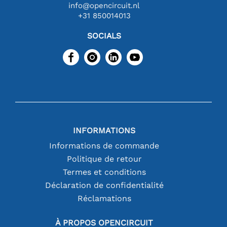
info@opencircuit.nl
+31 850014013
SOCIALS
INFORMATIONS
Informations de commande
Politique de retour
Termes et conditions
Déclaration de confidentialité
Réclamations
À PROPOS OPENCIRCUIT