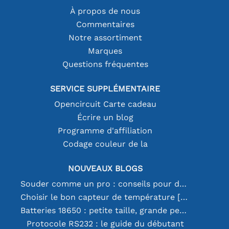
À propos de nous
Commentaires
Notre assortiment
Marques
Questions fréquentes
SERVICE SUPPLÉMENTAIRE
Opencircuit Carte cadeau
Écrire un blog
Programme d'affiliation
Codage couleur de la
NOUVEAUX BLOGS
Souder comme un pro : conseils pour des connexions électroniques parfaites
Choisir le bon capteur de température [youtube]
Batteries 18650 : petite taille, grande performance
Protocole RS232 : le guide du débutant