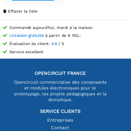
Effacer la liste

Commandé aujourd'hui, mardi à la maison
Livraison gratuite
à partir de € 150,-
Évaluation du client:
4.8
/ 5
Service excellent
OPENCIRCUIT FRANCE
Opencircuit commercialise des composants
et modules électroniques pour le
prototypage, les projets pédagogiques et la
domotique.
SERVICE CLIENTS
Entreprises
Contact