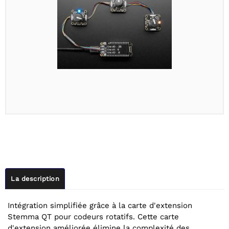
La description
Intégration simplifiée grâce à la carte d'extension
Stemma QT pour codeurs rotatifs. Cette carte
d'extension améliorée élimine la complexité des