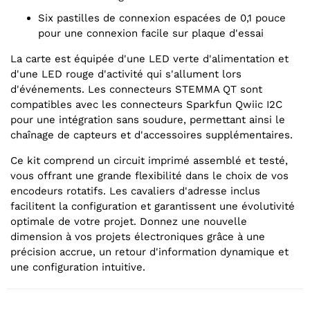
Six pastilles de connexion espacées de 0,1 pouce
pour une connexion facile sur plaque d'essai
La carte est équipée d'une LED verte d'alimentation et
d'une LED rouge d'activité qui s'allument lors
d'événements. Les connecteurs STEMMA QT sont
compatibles avec les connecteurs Sparkfun Qwiic I2C
pour une intégration sans soudure, permettant ainsi le
chaînage de capteurs et d'accessoires supplémentaires.
Ce kit comprend un circuit imprimé assemblé et testé,
vous offrant une grande flexibilité dans le choix de vos
encodeurs rotatifs. Les cavaliers d'adresse inclus
facilitent la configuration et garantissent une évolutivité
optimale de votre projet. Donnez une nouvelle
dimension à vos projets électroniques grâce à une
précision accrue, un retour d'information dynamique et
une configuration intuitive.