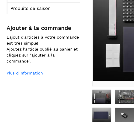
Produits de saison
Ajouter à la commande
L'ajout d'articles à votre commande
est très simple!
Ajoutez l'article oublié au panier et
cliquez sur "ajouter à la
commande".
Plus d'information