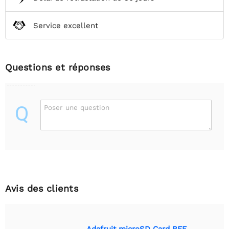
Service excellent
Questions et réponses
Q
Poser une question
Avis des clients