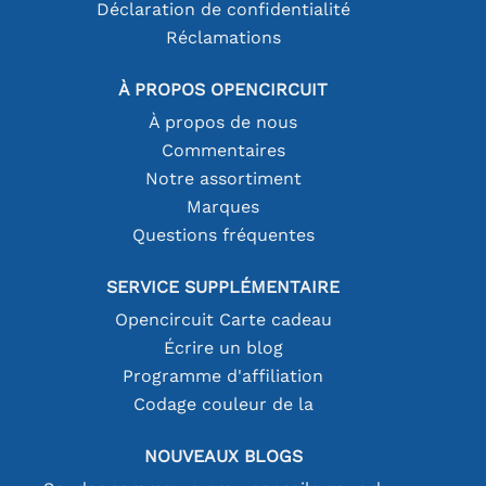
Déclaration de confidentialité
Réclamations
À PROPOS OPENCIRCUIT
À propos de nous
Commentaires
Notre assortiment
Marques
Questions fréquentes
SERVICE SUPPLÉMENTAIRE
Opencircuit Carte cadeau
Écrire un blog
Programme d'affiliation
Codage couleur de la
NOUVEAUX BLOGS