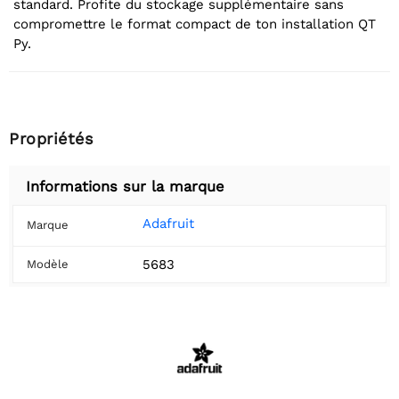
standard. Profite du stockage supplémentaire sans
compromettre le format compact de ton installation QT
Py.
Propriétés
Informations sur la marque
Adafruit
Marque
5683
Modèle