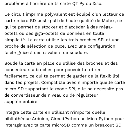
problème à l'arrière de ta carte QT Py ou Xiao.
Ce circuit imprimé polyvalent est équipé d'un lecteur de
carte micro SD push-pull de haute qualité de Molex, ce
qui te permet de stocker et d'accéder à des méga-
octets ou des giga-octets de données en toute
simplicité. La carte utilise les trois broches SPI et une
broche de sélection de puce, avec une configuration
facile grâce à des cavaliers de soudure.
Soude la carte en place ou utilise des broches et des
connecteurs à broches pour pouvoir la retirer
facilement, ce qui te permet de garder de la flexibilité
dans tes projets. Compatible avec n'importe quelle carte
micro SD supportant le mode SPI, elle ne nécessite pas
de convertisseur de niveau ou de régulateur
supplémentaire.
Intègre cette carte en utilisant n'importe quelle
bibliothèque Arduino, CircuitPython ou MicroPython pour
interagir avec ta carte microSD comme un breakout SD