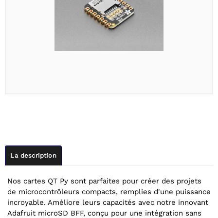
La description
Nos cartes QT Py sont parfaites pour créer des projets
de microcontrôleurs compacts, remplies d'une puissance
incroyable. Améliore leurs capacités avec notre innovant
Adafruit microSD BFF, conçu pour une intégration sans