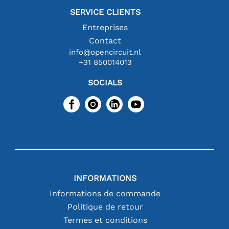
SERVICE CLIENTS
Entreprises
Contact
info@opencircuit.nl
+31 850014013
SOCIALS
INFORMATIONS
Informations de commande
Politique de retour
Termes et conditions