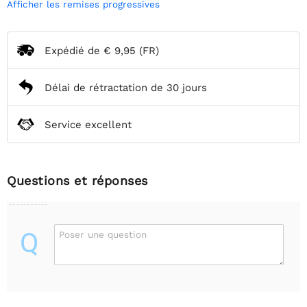
Afficher les remises progressives
Expédié de
€ 9,95
(FR)
Délai de rétractation de 30 jours
Service excellent
Questions et réponses
Q
Poser une question