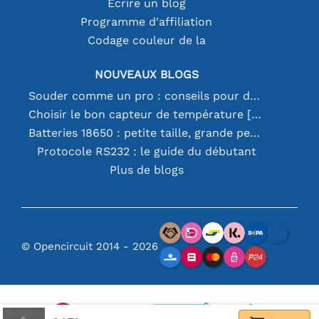
Écrire un blog
Programme d'affiliation
Codage couleur de la
NOUVEAUX BLOGS
Souder comme un pro : conseils pour des connexions électroniques parfaites
Choisir le bon capteur de température [youtube]
Batteries 18650 : petite taille, grande performance
Protocole RS232 : le guide du débutant
Plus de blogs
© Opencircuit 2014 - 2026