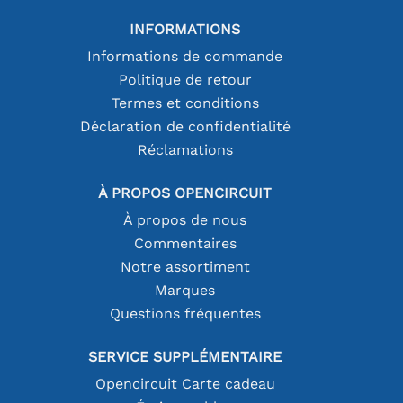
INFORMATIONS
Informations de commande
Politique de retour
Termes et conditions
Déclaration de confidentialité
Réclamations
À PROPOS OPENCIRCUIT
À propos de nous
Commentaires
Notre assortiment
Marques
Questions fréquentes
SERVICE SUPPLÉMENTAIRE
Opencircuit Carte cadeau