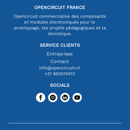
OPENCIRCUIT FRANCE
Opencircuit commercialise des composants
et modules électroniques pour le
prototypage, les projets pédagogiques et la
domotique.
SERVICE CLIENTS
Entreprises
Contact
info@opencircuit.nl
+31 850014013
SOCIALS