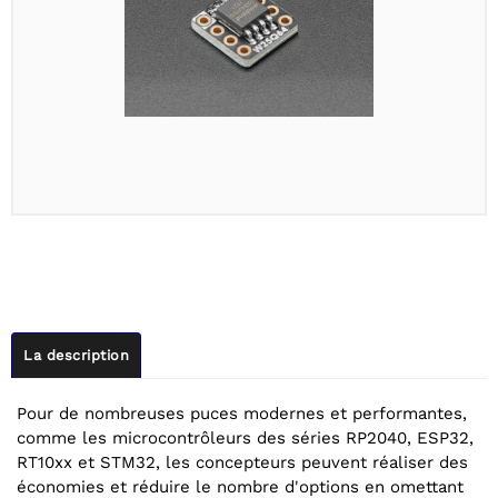
La description
Pour de nombreuses puces modernes et performantes,
comme les microcontrôleurs des séries RP2040, ESP32,
RT10xx et STM32, les concepteurs peuvent réaliser des
économies et réduire le nombre d'options en omettant