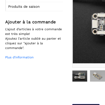
Produits de saison
Ajouter à la commande
L'ajout d'articles à votre commande
est très simple!
Ajoutez l'article oublié au panier et
cliquez sur "ajouter à la
commande".
Plus d'information