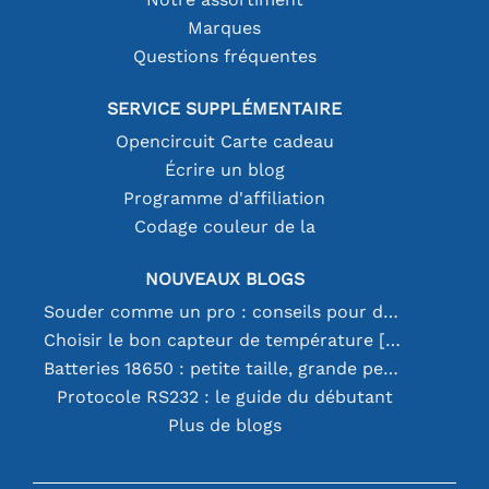
Marques
Questions fréquentes
SERVICE SUPPLÉMENTAIRE
Opencircuit Carte cadeau
Écrire un blog
Programme d'affiliation
Codage couleur de la
NOUVEAUX BLOGS
Souder comme un pro : conseils pour des connexions électroniques parfaites
Choisir le bon capteur de température [youtube]
Batteries 18650 : petite taille, grande performance
Protocole RS232 : le guide du débutant
Plus de blogs