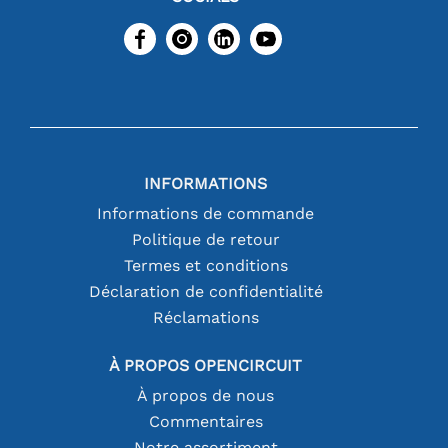
INFORMATIONS
Informations de commande
Politique de retour
Termes et conditions
Déclaration de confidentialité
Réclamations
À PROPOS OPENCIRCUIT
À propos de nous
Commentaires
Notre assortiment