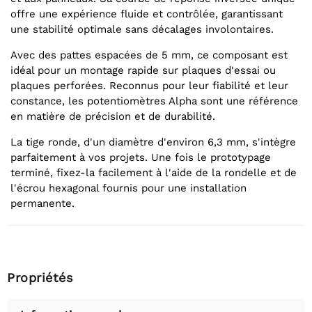
offre une expérience fluide et contrôlée, garantissant
une stabilité optimale sans décalages involontaires.
Avec des pattes espacées de 5 mm, ce composant est
idéal pour un montage rapide sur plaques d'essai ou
plaques perforées. Reconnus pour leur fiabilité et leur
constance, les potentiomètres Alpha sont une référence
en matière de précision et de durabilité.
La tige ronde, d'un diamètre d'environ 6,3 mm, s'intègre
parfaitement à vos projets. Une fois le prototypage
terminé, fixez-la facilement à l'aide de la rondelle et de
l'écrou hexagonal fournis pour une installation
permanente.
Propriétés