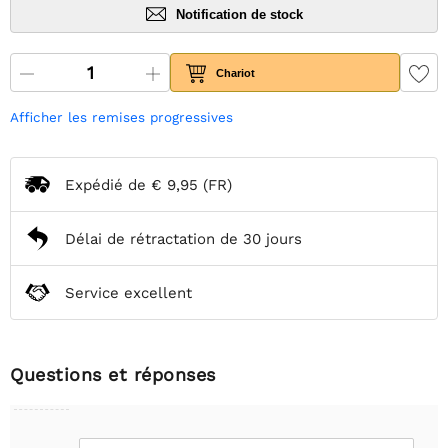
Notification de stock
Chariot
Afficher les remises progressives
Expédié de
€ 9,95
(FR)
Délai de rétractation de 30 jours
Service excellent
Questions et réponses