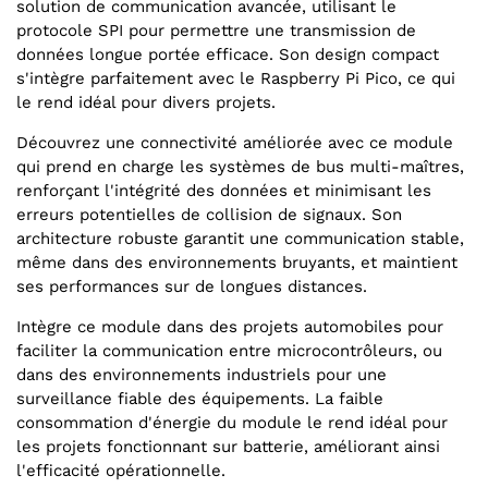
solution de communication avancée, utilisant le
protocole SPI pour permettre une transmission de
données longue portée efficace. Son design compact
s'intègre parfaitement avec le Raspberry Pi Pico, ce qui
le rend idéal pour divers projets.
Découvrez une connectivité améliorée avec ce module
qui prend en charge les systèmes de bus multi-maîtres,
renforçant l'intégrité des données et minimisant les
erreurs potentielles de collision de signaux. Son
architecture robuste garantit une communication stable,
même dans des environnements bruyants, et maintient
ses performances sur de longues distances.
Intègre ce module dans des projets automobiles pour
faciliter la communication entre microcontrôleurs, ou
dans des environnements industriels pour une
surveillance fiable des équipements. La faible
consommation d'énergie du module le rend idéal pour
les projets fonctionnant sur batterie, améliorant ainsi
l'efficacité opérationnelle.