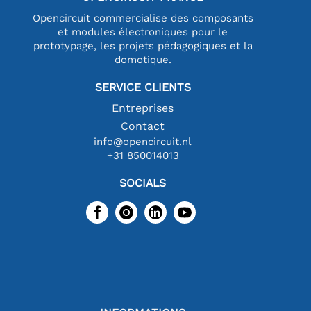
Opencircuit commercialise des composants
et modules électroniques pour le
prototypage, les projets pédagogiques et la
domotique.
SERVICE CLIENTS
Entreprises
Contact
info@opencircuit.nl
+31 850014013
SOCIALS