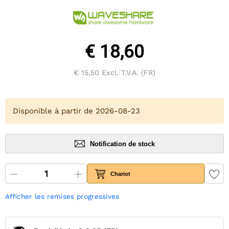
€ 18,60
€ 15,50
Excl. T.V.A. (FR)
Disponible à partir de 2026-08-23
Notification de stock
Chariot
Afficher les remises progressives