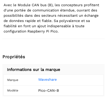
Avec le Module CAN bus (B), les concepteurs profitent
d'une portée de communication étendue, ouvrant des
possibilités dans des secteurs nécessitant un échange
de données rapide et fiable. Sa polyvalence et sa
fiabilité en font un ajout indispensable à toute
configuration Raspberry Pi Pico.
Propriétés
Informations sur la marque
Waveshare
Marque
Pico-CAN-B
Modèle