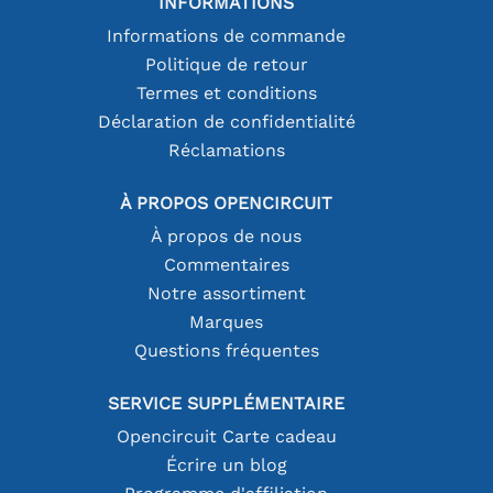
INFORMATIONS
Informations de commande
Politique de retour
Termes et conditions
Déclaration de confidentialité
Réclamations
À PROPOS OPENCIRCUIT
À propos de nous
Commentaires
Notre assortiment
Marques
Questions fréquentes
SERVICE SUPPLÉMENTAIRE
Opencircuit Carte cadeau
Écrire un blog