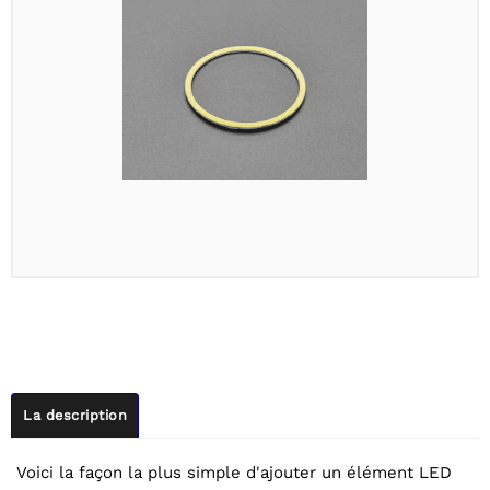
La description
Voici la façon la plus simple d'ajouter un élément LED