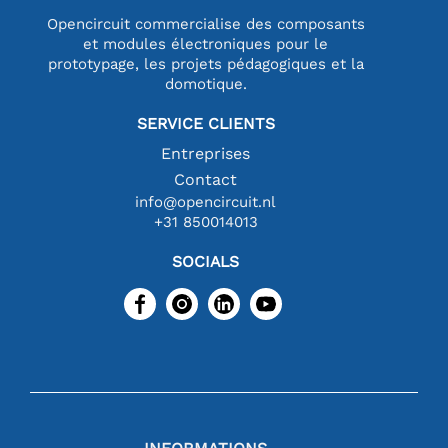
Opencircuit commercialise des composants
et modules électroniques pour le
prototypage, les projets pédagogiques et la
domotique.
SERVICE CLIENTS
Entreprises
Contact
info@opencircuit.nl
+31 850014013
SOCIALS