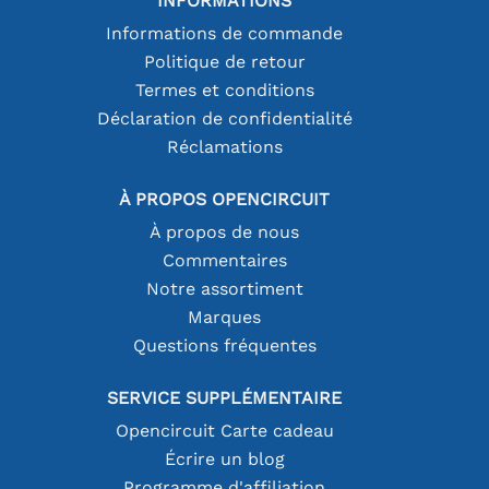
INFORMATIONS
Informations de commande
Politique de retour
Termes et conditions
Déclaration de confidentialité
Réclamations
À PROPOS OPENCIRCUIT
À propos de nous
Commentaires
Notre assortiment
Marques
Questions fréquentes
SERVICE SUPPLÉMENTAIRE
Opencircuit Carte cadeau
Écrire un blog
Programme d'affiliation