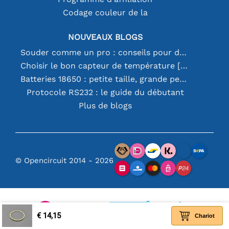
Codage couleur de la
NOUVEAUX BLOGS
Souder comme un pro : conseils pour des connexions électroniques parfaites
Choisir le bon capteur de température [youtube]
Batteries 18650 : petite taille, grande performance
Protocole RS232 : le guide du débutant
Plus de blogs
© Opencircuit 2014 - 2026
€ 14,15
Chariot