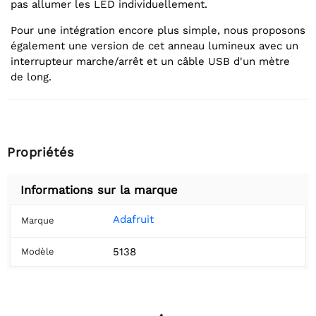
pas allumer les LED individuellement.
Pour une intégration encore plus simple, nous proposons
également une version de cet anneau lumineux avec un
interrupteur marche/arrêt et un câble USB d'un mètre
de long.
Propriétés
Informations sur la marque
Adafruit
Marque
5138
Modèle