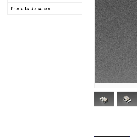
Produits de saison