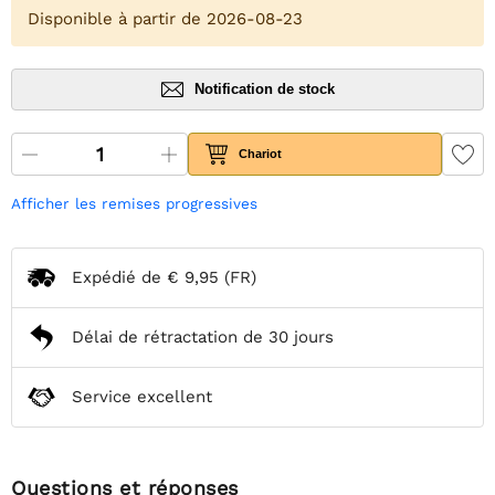
Disponible à partir de 2026-08-23
Notification de stock
Chariot
Afficher les remises progressives
Expédié de
€ 9,95
(FR)
Délai de rétractation de 30 jours
Service excellent
Questions et réponses