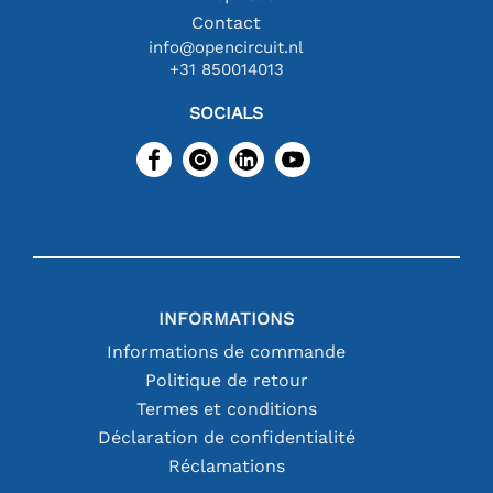
Contact
info@opencircuit.nl
+31 850014013
SOCIALS
INFORMATIONS
Informations de commande
Politique de retour
Termes et conditions
Déclaration de confidentialité
Réclamations