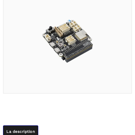
La description