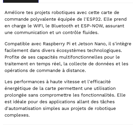
Améliore tes projets robotiques avec cette carte de
commande polyvalente équipée de l'ESP32. Elle prend
en charge le WIFI, le Bluetooth et ESP-NOW, assurant
une communication et un contrôle fluides.
Compatible avec Raspberry Pi et Jetson Nano, il s'intègre
facilement dans divers écosystèmes technologiques.
Profite de ses capacités multifonctionnelles pour le
traitement en temps réel, la collecte de données et les
opérations de commande à distance.
Les performances à haute vitesse et l'efficacité
énergétique de la carte permettent une utilisation
prolongée sans compromettre les fonctionnalités. Elle
est idéale pour des applications allant des tâches
d'automatisation simples aux projets de robotique
complexes.